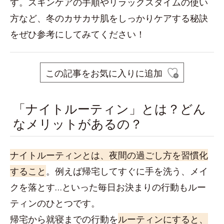
す。スキンケアの手順やリラックスタイムの使い
方など、冬のカサカサ肌をしっかりケアする秘訣
をぜひ参考にしてみてください！
この記事をお気に入りに追加
「ナイトルーティン」とは？どん
なメリットがあるの？
ナイトルーティンとは、夜間の過ごし方を習慣化
すること
。例えば帰宅してすぐに手を洗う、メイ
クを落とす…といった毎日お決まりの行動もルー
ティンのひとつです。
帰宅から就寝までの行動を
ルーティンにすると、