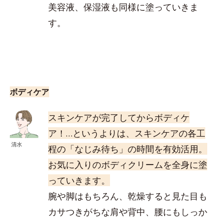
美容液、保湿液も同様に塗っていきま
す。
ボディケア
スキンケアが完了してからボディケ
ア！…というよりは、スキンケアの各工
清水
程の「なじみ待ち」の時間を有効活用。
お気に入りのボディクリームを全身に塗
っていきます。
腕や脚はもちろん、乾燥すると見た目も
カサつきがちな肩や背中、腰にもしっか