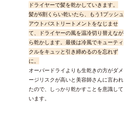
ドライヤーで髪を乾かしていきます。
髪が6割くらい乾いたら、もう1プッシュ
アウトバストリートメントをなじませ
て、ドライヤーの風を温冷切り替えなが
ら乾かします。最後は冷風でキューティ
クルをキュッと引き締めるのを忘れず
に。
オーバードライよりも生乾きの方がダメ
ージリスクが高いと美容師さんに言われ
たので、しっかり乾かすことを意識して
います。