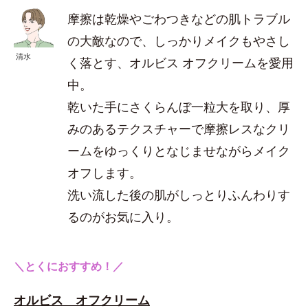
摩擦は乾燥やごわつきなどの肌トラブル
の大敵なので、しっかりメイクもやさし
清水
く落とす、オルビス オフクリームを愛用
中。
乾いた手にさくらんぼ一粒大を取り、厚
みのあるテクスチャーで摩擦レスなクリ
ームをゆっくりとなじませながらメイク
オフします。
洗い流した後の肌がしっとりふんわりす
るのがお気に入り。
＼とくにおすすめ！／
オルビス オフクリーム