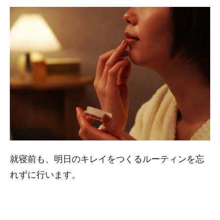
就寝前も、明日のキレイをつくるルーティンを忘
れずに行います。