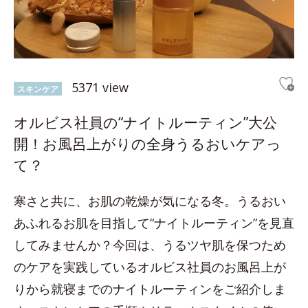
5371 view
スキンケア
オルビス社員の“ナイトルーティン”大公
開！お風呂上がりの全身うるおいケアっ
て？
寒さと共に、お肌の乾燥が気になる冬。うるおい
あふれるお肌を目指して“ナイトルーティン”を見直
してみませんか？今回は、うるツヤ肌を保つため
のケアを実践しているオルビス社員のお風呂上が
りから就寝までのナイトルーティンをご紹介しま