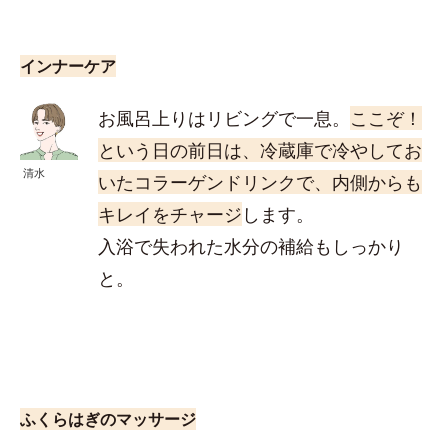
インナーケア
お風呂上りはリビングで一息。
ここぞ！
という日の前日は、冷蔵庫で冷やしてお
清水
いたコラーゲンドリンクで、内側からも
キレイをチャージ
します。
入浴で失われた水分の補給もしっかり
と。
ふくらはぎのマッサージ