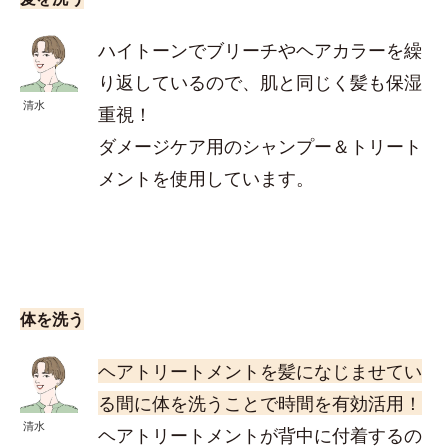
ハイトーンでブリーチやヘアカラーを繰
り返しているので、肌と同じく髪も保湿
清水
重視！
ダメージケア用のシャンプー＆トリート
メントを使用しています。
体を洗う
ヘアトリートメントを髪になじませてい
る間に体を洗うことで時間を有効活用！
清水
ヘアトリートメントが背中に付着するの