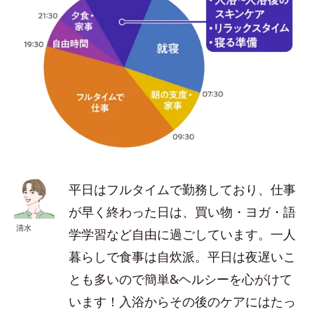
平日はフルタイムで勤務しており、仕事
が早く終わった日は、買い物・ヨガ・語
清水
学学習など自由に過ごしています。一人
暮らしで食事は自炊派。平日は夜遅いこ
とも多いので簡単&ヘルシーを心がけて
います！入浴からその後のケアにはたっ