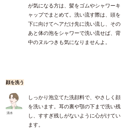
が気になる方は、髪をゴムやシャワーキ
ャップでまとめて。洗い流す際は、頭を
下に向けてヘアだけ先に洗い流し、その
あと体の泡をシャワーで洗い流せば、背
中のヌルつきも気になりませんよ。
顔を洗う
しっかり泡立てた洗顔料で、やさしく顔
を洗います。耳の裏や顎の下まで洗い残
清水
し、すすぎ残しがないように心がけてい
ます。