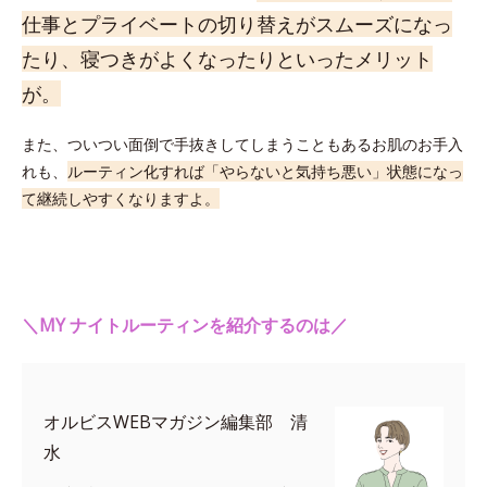
仕事とプライベートの切り替えがスムーズになっ
たり、寝つきがよくなったりといったメリット
が。
また、ついつい面倒で手抜きしてしまうこともあるお肌のお手入
れも、
ルーティン化すれば「やらないと気持ち悪い」状態になっ
て継続しやすくなりますよ。
＼MY ナイトルーティンを紹介するのは／
オルビスWEBマガジン編集部 清
水