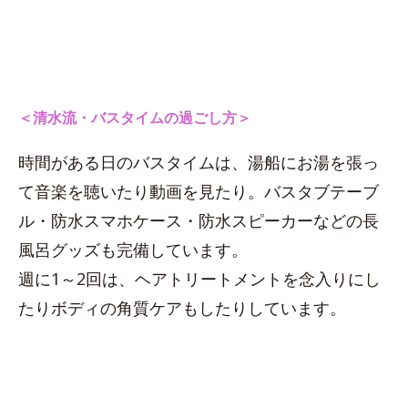
＜清水流・バスタイムの過ごし方＞
時間がある日のバスタイムは、湯船にお湯を張っ
て音楽を聴いたり動画を見たり。バスタブテーブ
ル・防水スマホケース・防水スピーカーなどの長
風呂グッズも完備しています。
週に1～2回は、ヘアトリートメントを念入りにし
たりボディの角質ケアもしたりしています。