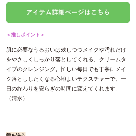
＜推しポイント＞
肌に必要なうるおいは残しつつメイクや汚れだけ
をやさしくしっかり落としてくれる、クリームタ
イプのクレンジング。忙しい毎日でも丁寧にメイ
ク落とししたくなる心地よいテクスチャーで、一
日の終わりを安らぎの時間に変えてくれます。
（清水）
髪を洗う