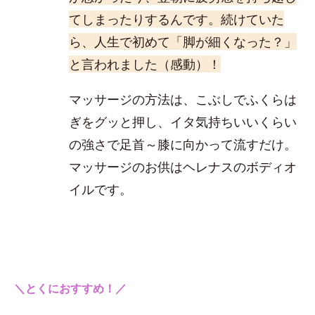
てしまったりするんです。続けていた
ら、人生で初めて「脚が細くなった？」
と言われました（感動）！
マッサージの方法は、こぶしでふくらは
ぎをグッと押し、イタ気持ちいいくらい
の強さで足首～膝に向かって流すだけ。
マッサージのお供はヘレナスのボディオ
イルです。
＼とくにおすすめ！／