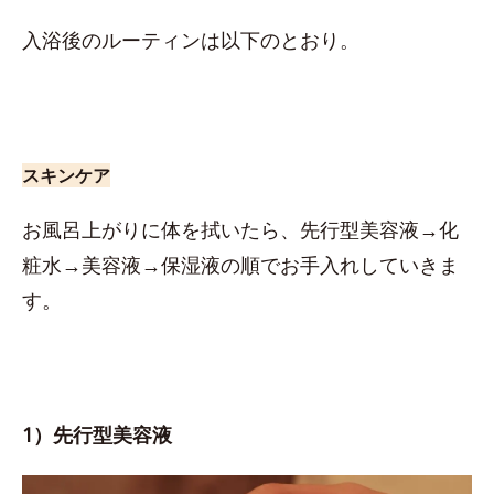
入浴後のルーティンは以下のとおり。
スキンケア
お風呂上がりに体を拭いたら、先行型美容液→化
粧水→美容液→保湿液の順でお手入れしていきま
す。
1）先行型美容液