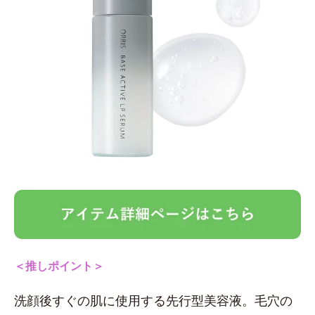
＜推しポイント＞
洗顔後すぐの肌に使用する先行型美容液。毛穴の