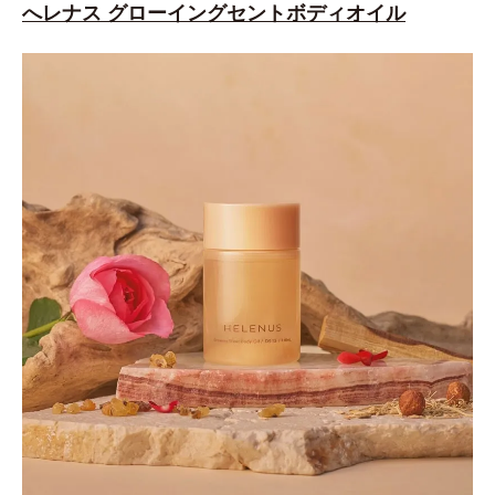
へレナス グローイングセントボディオイル