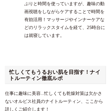
ぷりと時間を使っていますが、趣味の動
画視聴をしながらケアすることで時間を
有効活用！マッサージやインナーケアな
どのリラックスタイムを経て、25時台に
は就寝しています。
忙しくてもうるおい肌を目指す！ナイ
トルーティン徹底ルポ
仕事に趣味に美容…忙しくても乾燥対策は欠かさ
ないオルビス社員のナイトルーティン、ここから
詳しくご紹介します！