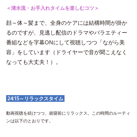
＜清水流・お手入れタイムを楽しむコツ＞
顔～体～髪まで、全身のケアには結構時間が掛か
るのですが、見逃し配信のドラマやバラエティー
番組などを字幕ONにして視聴しつつ「ながら美
容」をしています（ドライヤーで音が聞こえなく
なっても大丈夫！）。
24:15～リラックスタイム
動画視聴を続けつつ、就寝前にリラックス。この時間のルーティ
ンは以下のとおりです。