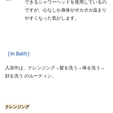
できるシャワーヘッドを使用しているの
ですが、心なしか身体がポカポカ温まり
やすくなった気がします。
［in Bath］
入浴中は、クレンジング→髪を洗う→体を洗う→
顔を洗う のルーティン。
クレンジング