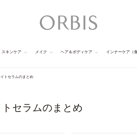
スキンケア
メイク
ヘア＆ボディケア
インナーケア（
ライトセラムのまとめ
イトセラムのまとめ