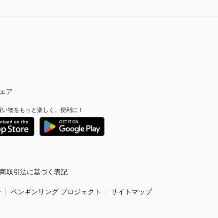
ェア
買い物をもっと楽しく、便利に！
商取引法に基づく表記
ー
ペンギンリング プロジェクト
サイトマップ