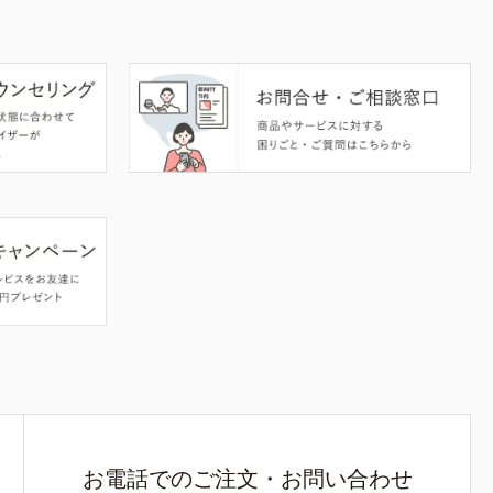
お電話でのご注文・お問い合わせ