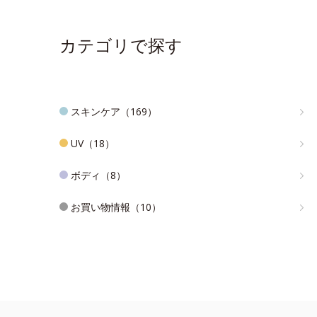
カテゴリで探す
スキンケア（169）
UV（18）
ボディ（8）
お買い物情報（10）