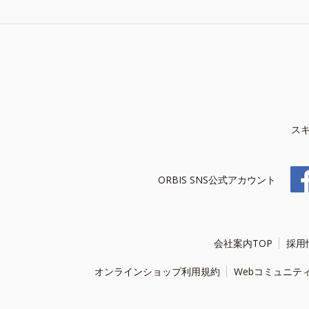
ス
ORBIS SNS公式アカウント
会社案内TOP
採用
オンラインショップ利用規約
Webコミュニテ