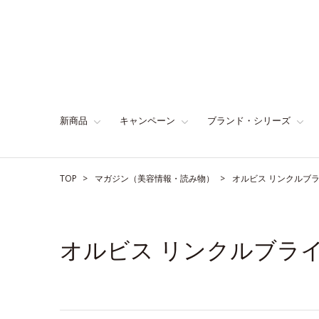
新商品
キャンペーン
ブランド・シリーズ
TOP
マガジン（美容情報・読み物）
オルビス リンクルブ
オルビス リンクルブラ