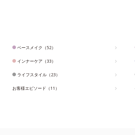
ベースメイク（52）
インナーケア（33）
ライフスタイル（23）
お客様エピソード（11）