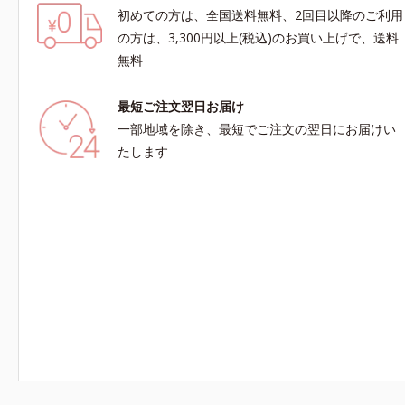
初めての方は、全国送料無料、2回目以降のご利用
の方は、3,300円以上(税込)のお買い上げで、送料
無料
最短ご注文翌日お届け
一部地域を除き、最短でご注文の翌日にお届けい
たします