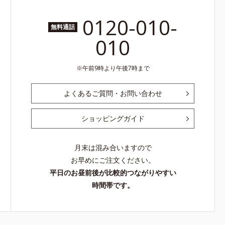
0120-010-
無料通話
010
午前9時より午後7時まで
よくあるご質問・お問い合わせ
ショッピングガイド
月末は混み合いますので
お早めにご注文ください。
平日のお昼前後が比較的つながりやすい
時間帯です。