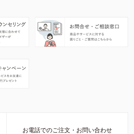
お電話でのご注文・お問い合わせ