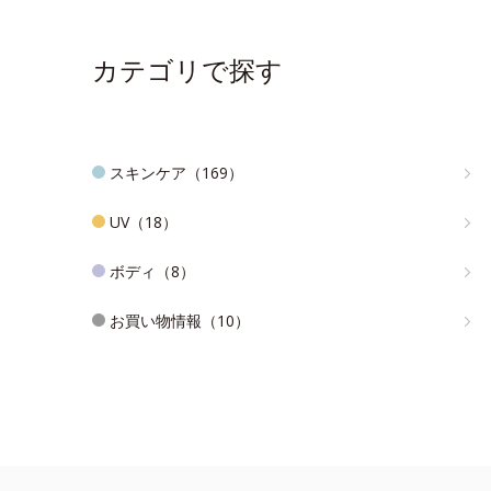
カテゴリで探す
スキンケア（169）
UV（18）
ボディ（8）
お買い物情報（10）