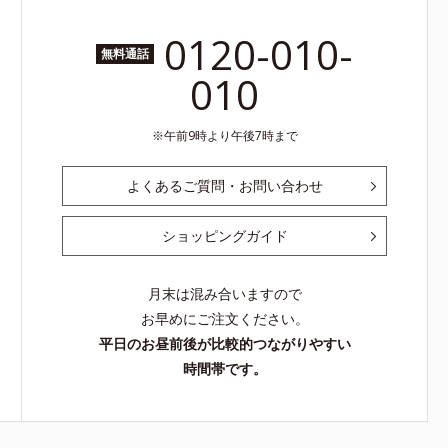
0120-010-
無料通話
010
午前9時より午後7時まで
よくあるご質問・お問い合わせ
ショッピングガイド
月末は混み合いますので
お早めにご注文ください。
平日のお昼前後が比較的つながりやすい
時間帯です。