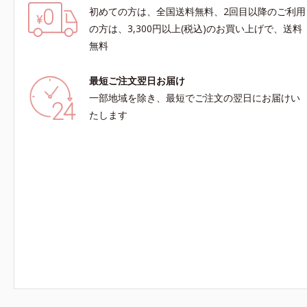
初めての方は、全国送料無料、2回目以降のご利用
の方は、3,300円以上(税込)のお買い上げで、送料
無料
最短ご注文翌日お届け
一部地域を除き、最短でご注文の翌日にお届けい
たします