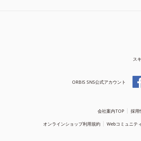
ス
ORBIS SNS公式アカウント
会社案内TOP
採用
オンラインショップ利用規約
Webコミュニテ