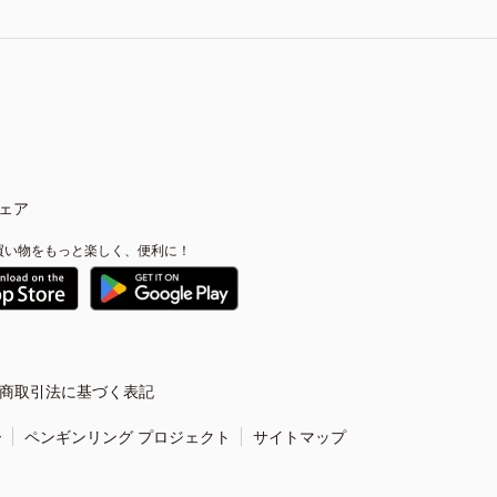
ェア
買い物をもっと楽しく、便利に！
商取引法に基づく表記
ー
ペンギンリング プロジェクト
サイトマップ