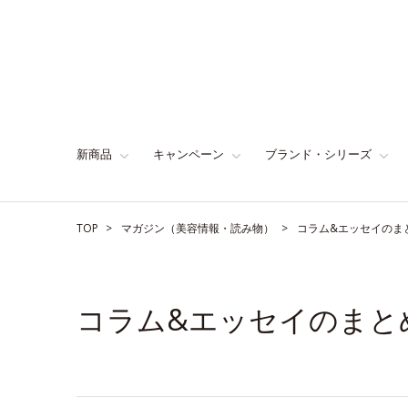
新商品
キャンペーン
ブランド・シリーズ
TOP
マガジン（美容情報・読み物）
コラム&エッセイのま
コラム&エッセイのまと