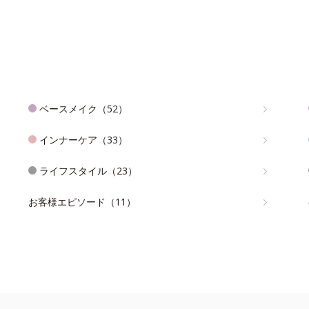
ベースメイク（52）
インナーケア（33）
ライフスタイル（23）
お客様エピソード（11）