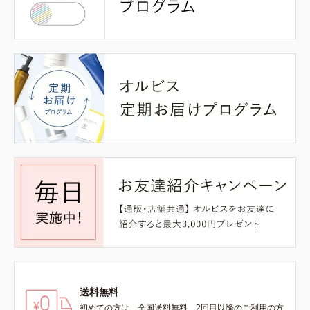
送料無料
初めての方は、全国送料無料、2回目以降のご利用の方