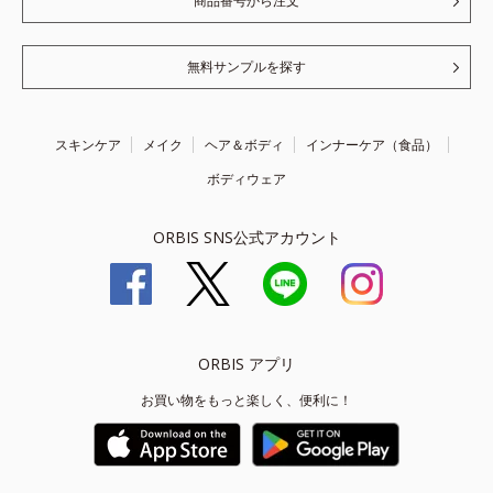
商品番号から注文
無料サンプルを探す
スキンケア
メイク
ヘア＆ボディ
インナーケア（食品）
ボディウェア
ORBIS SNS公式アカウント
ORBIS アプリ
お買い物をもっと楽しく、便利に！