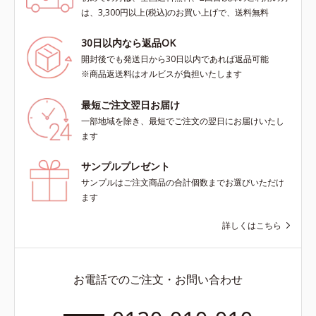
は、3,300円以上(税込)のお買い上げで、送料無料
30日以内なら返品OK
開封後でも発送日から30日以内であれば返品可能
※商品返送料はオルビスが負担いたします
最短ご注文翌日お届け
一部地域を除き、最短でご注文の翌日にお届けいたし
ます
サンプルプレゼント
サンプルはご注文商品の合計個数までお選びいただけ
ます
詳しくはこちら
お電話でのご注文・お問い合わせ