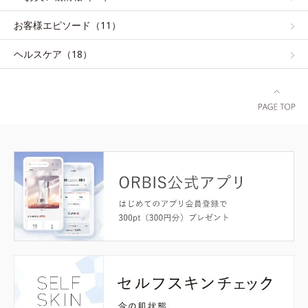
お客様エピソード（11）
ヘルスケア（18）