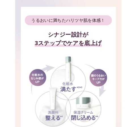
うるおいに満ちたハリツヤ肌を体感！
シナジー設計が
3ステップでケアを底上げ