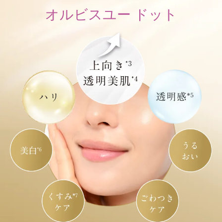
オルビスユー ドット