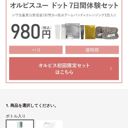
1. 商品を選択してください。
ボトル入り