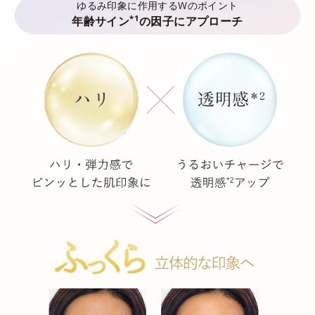
ゆるみ印象に作用するWのポイント
*1
年齢サイン
の因子にアプローチ