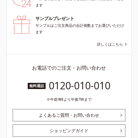
ます
サンプルプレゼント
サンプルはご注文商品の合計個数までお選びいただけ
ます
詳しくはこちら
お電話でのご注文・お問い合わせ
0120-010-010
無料通話
午前9時より午後7時まで
よくあるご質問・お問い合わせ
ショッピングガイド