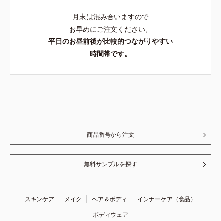
月末は混み合いますので
お早めにご注文ください。
平日のお昼前後が比較的つながりやすい
時間帯です。
商品番号から注文
無料サンプルを探す
スキンケア
メイク
ヘア＆ボディ
インナーケア（食品）
ボディウェア