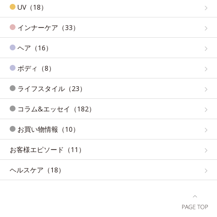
UV（18）
インナーケア（33）
ヘア（16）
ボディ（8）
ライフスタイル（23）
コラム&エッセイ（182）
お買い物情報（10）
お客様エピソード（11）
ヘルスケア（18）