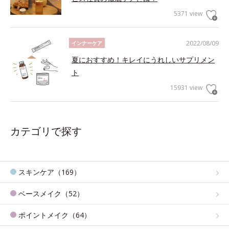
5371 view
2022/08/09
インナーケア
夏におすすめ！キレイにうれしいサプリメン
ト
15931 view
カテゴリで探す
スキンケア（169）
ベースメイク（52）
ポイントメイク（64）