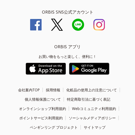
ORBIS SNS公式アカウント
ORBIS アプリ
お買い物をもっと楽しく、便利に！
会社案内TOP
採用情報
化粧品の使用上の注意について
個人情報保護について
特定商取引法に基づく表記
オンラインショップ利用規約
Webコミュニティ利用規約
ポイントサービス利用規約
ソーシャルメディアポリシー
ペンギンリング プロジェクト
サイトマップ