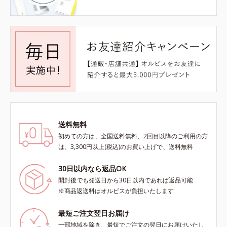
送料無料
初めての方は、全国送料無料、2回目以降のご利用の方
は、3,300円以上(税込)のお買い上げで、送料無料
30日以内なら返品OK
開封後でも発送日から30日以内であれば返品可能
※商品返送料はオルビスが負担いたします
最短ご注文翌日お届け
一部地域を除き、最短でご注文の翌日にお届けいたし