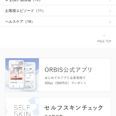
お客様エピソード（11）
ヘルスケア（18）