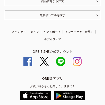
商品番号から注文
無料サンプルを探す
スキンケア
メイク
ヘア＆ボディ
インナーケア（食品）
ボディウェア
ORBIS SNS公式アカウント
ORBIS アプリ
お買い物をもっと楽しく、便利に！