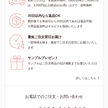
初めての方は、全国送料無料、2回目以降のご利用の方
は、3,300円以上(税込)のお買い上げで、送料無料
30日以内なら返品OK
開封後でも発送日から30日以内であれば返品可能
※商品返送料はオルビスが負担いたします
最短ご注文翌日お届け
一部地域を除き、最短でご注文の翌日にお届けいたし
ます
サンプルプレゼント
サンプルはご注文商品の合計個数までお選びいただけ
ます
詳しくはこちら
お電話でのご注文・お問い合わせ