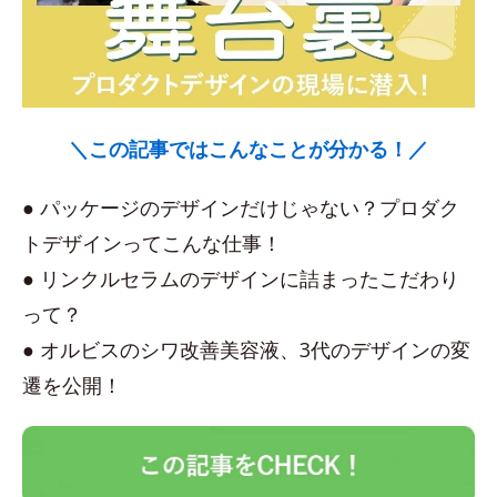
＼この記事ではこんなことが分かる！／
● パッケージのデザインだけじゃない？プロダク
トデザインってこんな仕事！
● リンクルセラムのデザインに詰まったこだわり
って？
● オルビスのシワ改善美容液、3代のデザインの変
遷を公開！