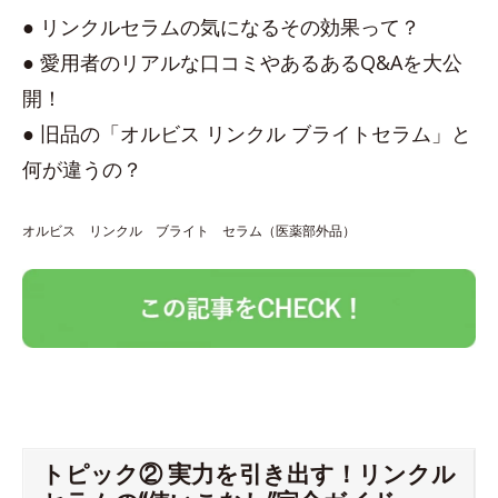
● リンクルセラムの気になるその効果って？
● 愛用者のリアルな口コミやあるあるQ&Aを大公
開！
● 旧品の「オルビス リンクル ブライトセラム」と
何が違うの？
オルビス リンクル ブライト セラム（医薬部外品）
トピック② 実力を引き出す！リンクル