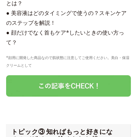
とは？
● 美容液はどのタイミングで使うの？スキンケア
のステップを解説！
● 顔だけでなく首もケア*したいときの使い方っ
て？
*顔用に開発した商品なので肌状態に注意してご使用ください。美白・保湿
クリームとして
トピック③ 知ればもっと好きにな