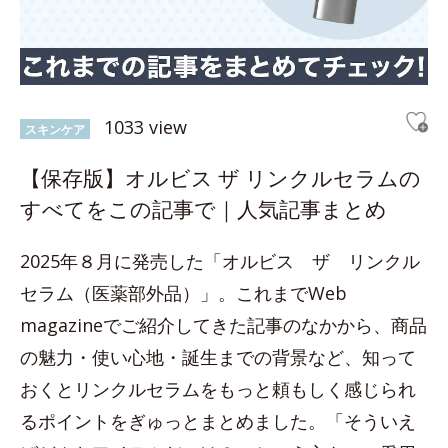
1033 view
スキンケア
【保存版】オルビス ザ リンクルセラムの
すべてをこの記事で｜人気記事まとめ
2025年８月に発売した「オルビス ザ リンクル
セラム（医薬部外品）」。これまでWeb
magazineでご紹介してきた記事のなかから、商品
の魅力・使い心地・誕生までの背景など、知って
おくとリンクルセラムをもっと頼もしく感じられ
るポイントをぎゅっとまとめました。「そういえ