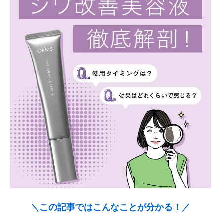
＼この記事ではこんなことが分かる！／