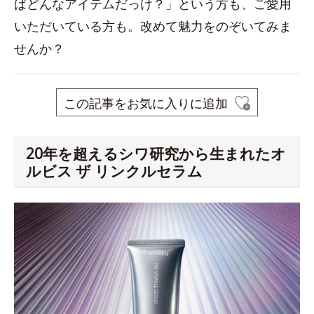
ばどんなアイテムだっけ？」という方も、ご愛用
いただいている方も。改めて魅力をのぞいてみま
せんか？
この記事をお気に入りに追加
20年を超えるシワ研究から生まれたオ
ルビス ザ リンクルセラム