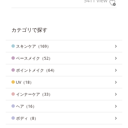
5411 view
カテゴリで探す
スキンケア（169）
ベースメイク（52）
ポイントメイク（64）
UV（18）
インナーケア（33）
ヘア（16）
ボディ（8）