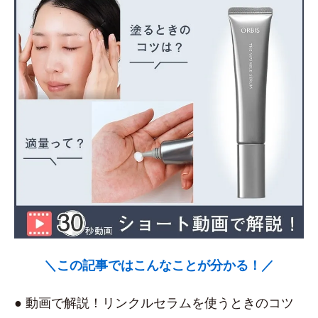
＼この記事ではこんなことが分かる！／
● 動画で解説！リンクルセラムを使うときのコツ