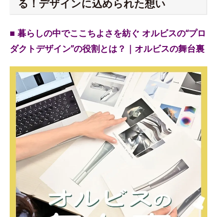
る！デザインに込められた想い
■ 暮らしの中でここちよさを紡ぐ オルビスの“プロ
ダクトデザイン”の役割とは？｜オルビスの舞台裏