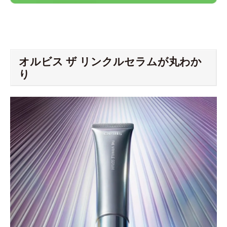
オルビス ザ リンクルセラムが丸わか
り