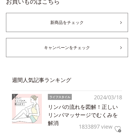
お買いものはこちら
新商品をチェック
キャンペーンをチェック
週間人気記事ランキング
2024/03/18
ライフスタイル
リンパの流れを図解！正しい
リンパマッサージでむくみを
解消
1833897 view