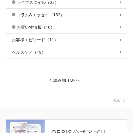
ライフスタイル（23）
コラム&エッセイ（182）
お買い物情報（10）
お客様エピソード（11）
ヘルスケア（18）
読み物 TOPへ