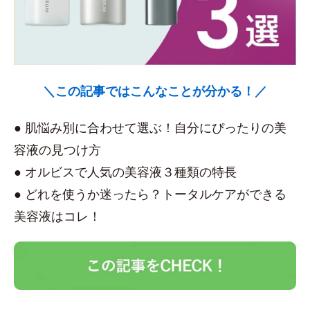
＼この記事ではこんなことが分かる！／
● 肌悩み別に合わせて選ぶ！自分にぴったりの美
容液の見つけ方
● オルビスで人気の美容液３種類の特長
● どれを使うか迷ったら？トータルケアができる
美容液はコレ！