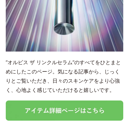
”オルビス ザ リンクルセラム”のすべてをひとまと
めにしたこのページ。気になる記事から、じっく
りとご覧いただき、日々のスキンケアをより心強
く、心地よく感じていただけると嬉しいです。