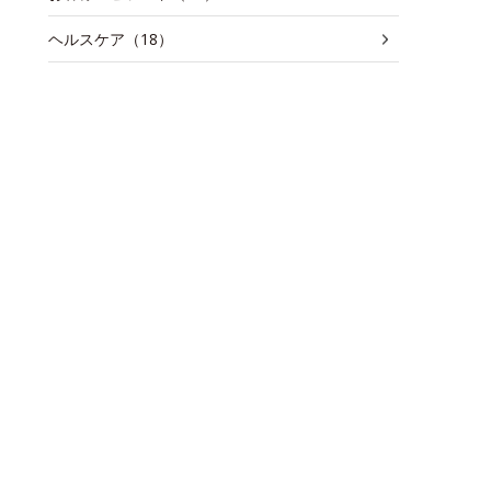
ヘルスケア（18）