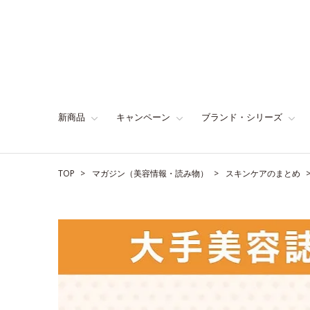
新商品
キャンペーン
ブランド・シリーズ
TOP
マガジン（美容情報・読み物）
スキンケアのまとめ