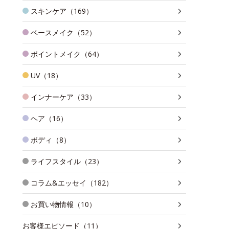
スキンケア（169）
ベースメイク（52）
ポイントメイク（64）
UV（18）
インナーケア（33）
ヘア（16）
ボディ（8）
ライフスタイル（23）
コラム&エッセイ（182）
お買い物情報（10）
お客様エピソード（11）