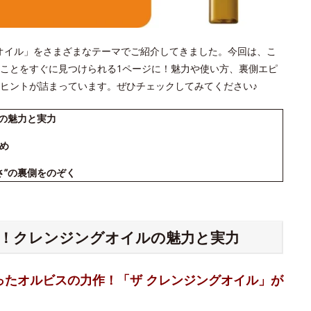
ジングオイル」をさまざまなテーマでご紹介してきました。今回は、こ
ことをすぐに見つけられる1ページに！魅力や使い方、裏側エピ
ヒントが詰まっています。ぜひチェックしてみてください♪
ルの魅力と実力
め
さ”の裏側をのぞく
る！クレンジングオイルの魅力と実力
ったオルビスの力作！「ザ クレンジングオイル」が