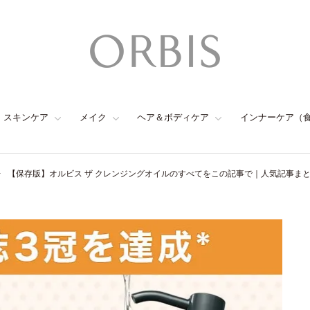
スキンケア
メイク
ヘア＆ボディケア
インナーケア（
【保存版】オルビス ザ クレンジングオイルのすべてをこの記事で｜人気記事ま