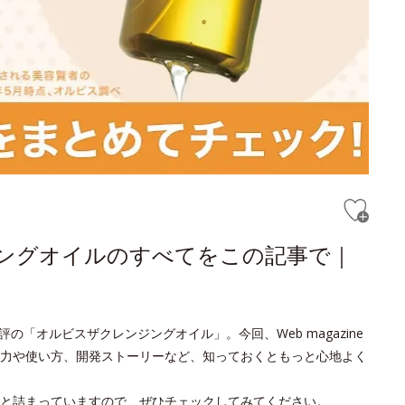
ジングオイルのすべてをこの記事で｜
の「オルビスザクレンジングオイル」。今回、Web magazine
力や使い方、開発ストーリーなど、知っておくともっと心地よく
と詰まっていますので、ぜひチェックしてみてください。