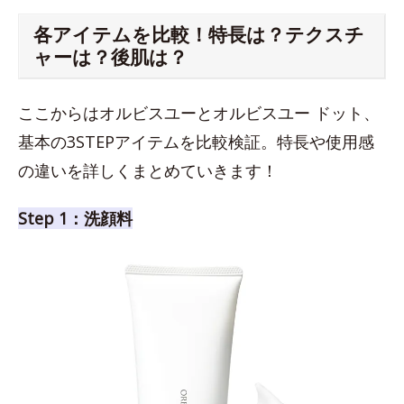
各アイテムを比較！特長は？テクスチ
ャーは？後肌は？
ここからはオルビスユーとオルビスユー ドット、
基本の3STEPアイテムを比較検証。特長や使用感
の違いを詳しくまとめていきます！
Step 1：洗顔料