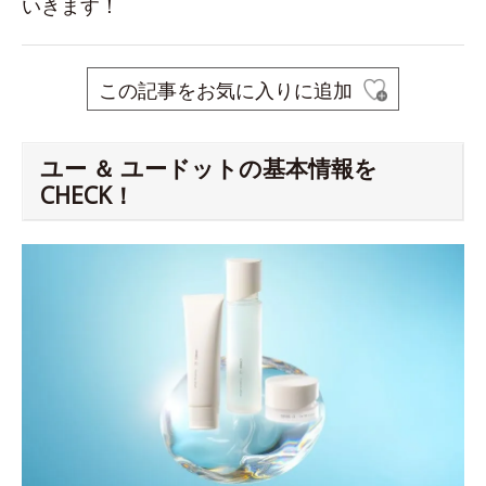
いきます！
この記事をお気に入りに追加
ユー ＆ ユードットの基本情報を
CHECK！