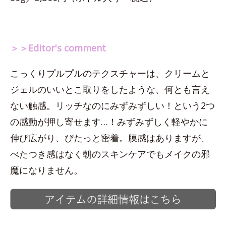
＞＞Editor's comment
こっくりプルプルのテクスチャーは、クリームと
ジェルのいいとこ取りをしたような、何とも言え
ない触感。リッチなのにみずみずしい！という2つ
の感動が押し寄せます…！みずみずしく軽やかに
伸び広がり、ぴたっと密着。膜感はありますが、
べたつき感はなく朝のスキンケアでもメイクの邪
魔になりません。