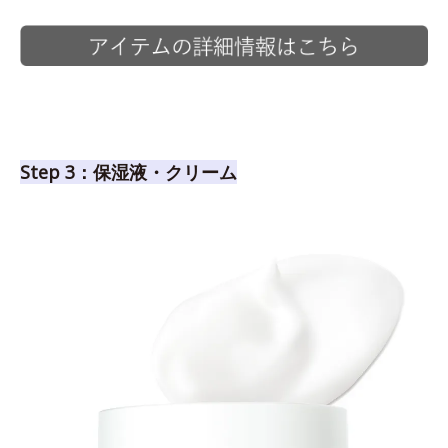
Step 3：保湿液・クリーム