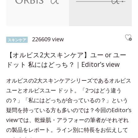
226609 view
スキンケア
【オルビス2大スキンケア】ユー or ユー
ドット 私にはどっち？｜Editor’s view
オルビスの2大スキンケアシリーズであるオルビス
ユーとオルビスユー ドット。「2つはどう違う
の？」「私にはどっちが合っているの？」という
疑問を持っている方も多いのでは？今回のEditor’s
viewでは、乾燥肌・アラフォーの筆者がそれぞれ
の製品をレポート。ライン別に特長をお伝えして