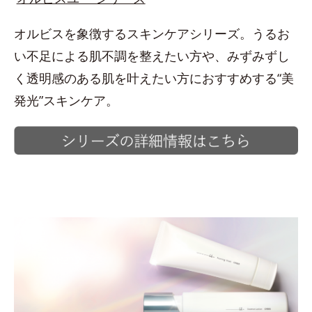
オルビスを象徴するスキンケアシリーズ。うるお
い不足による肌不調を整えたい方や、みずみずし
く透明感のある肌を叶えたい方におすすめする“美
発光”スキンケア。