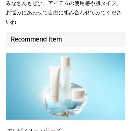
みなさんもぜひ、アイテムの使用感や肌タイプ、
お悩みにあわせて自由に組み合わせてみてくださ
いね！
Recommend Item
オルビスユー シリーズ