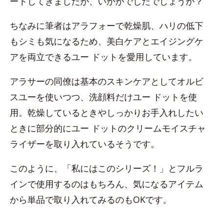
ートしてきましたが、いかがでしたでしょうか？
ちなみに筆者はアラフォーで乾燥肌、ハリの低下
もシミも気になるため、美白ケアとエイジングケ
アを両立できるユー ドットを愛用しています。
アラサーの同僚は基本のスキンケアとしてオルビ
スユーを使いつつ、洗顔料だけユー ドットを使
用。乾燥しているときやしっかりお手入れしたい
ときに部分的にユー ドットのクリームモイスチャ
ライザーを取り入れているそうです。
このように、「私にはこのシリーズ！」とフルラ
インで使用するのはもちろん、気になるアイテム
から単品で取り入れてみるのもOKです。