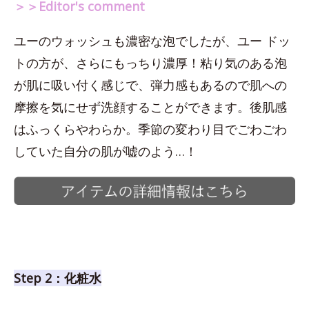
＞＞Editor's comment
ユーのウォッシュも濃密な泡でしたが、ユー ドッ
トの方が、さらにもっちり濃厚！粘り気のある泡
が肌に吸い付く感じで、弾力感もあるので肌への
摩擦を気にせず洗顔することができます。後肌感
はふっくらやわらか。季節の変わり目でごわごわ
していた自分の肌が嘘のよう…！
Step 2：化粧水