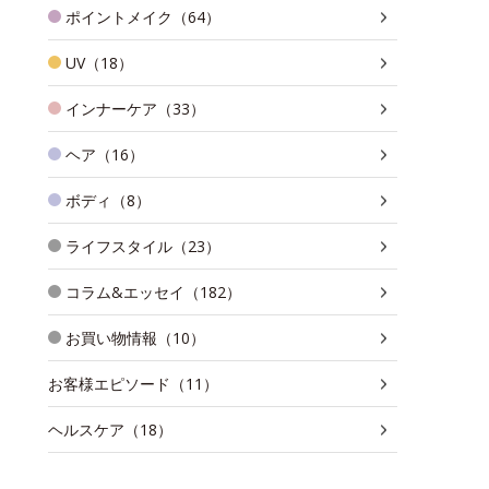
ポイントメイク（64）
UV（18）
インナーケア（33）
ヘア（16）
ボディ（8）
ライフスタイル（23）
コラム&エッセイ（182）
お買い物情報（10）
お客様エピソード（11）
ヘルスケア（18）