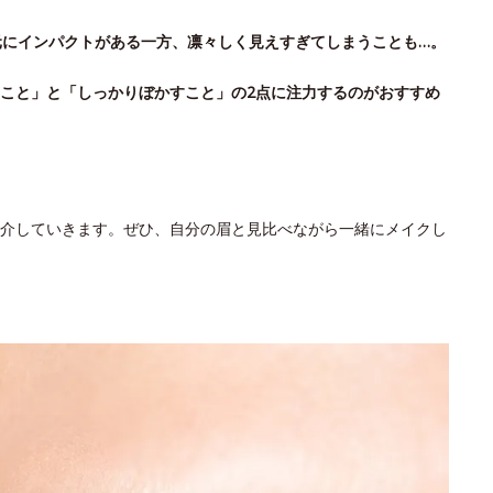
元にインパクトがある一方、凛々しく見えすぎてしまうことも…。
こと」と「しっかりぼかすこと」の2点に注力するのがおすすめ
介していきます。ぜひ、自分の眉と見比べながら一緒にメイクし