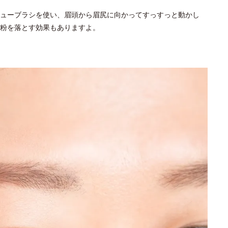
ューブラシを使い、眉頭から眉尻に向かってすっすっと動かし
粉を落とす効果もありますよ。