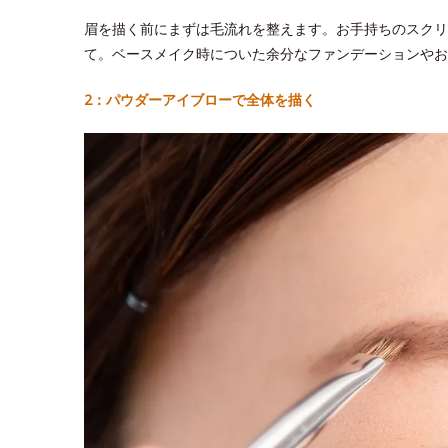
眉を描く前にまずは毛流れを整えます。お手持ちのスクリ
て。ベースメイク時についた余分なファンデーションやお
2：パウダーアイブローで全体を描く