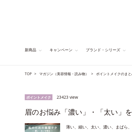
新商品
キャンペーン
ブランド・シリーズ
TOP
マガジン（美容情報・読み物）
ポイントメイクのまと
23423 view
ポイントメイク
眉のお悩み「濃い」・「太い」
薄い、細い、太い、濃い、まばら、