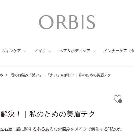
スキンケア
メイク
ヘア＆ボディケア
インナーケア（
め
眉のお悩み「濃い」・「太い」を解決！｜私のための美眉テク
を解決！｜私のための美眉テク
左右差…眉に関するあるあるなお悩みをメイクで解決する“私のた