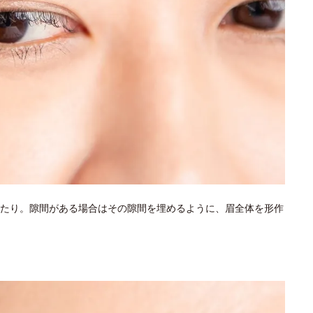
たり。隙間がある場合はその隙間を埋めるように、眉全体を形作