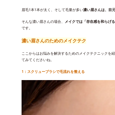
眉毛1本1本が太く、そして毛量が多い
濃い眉さんは、目
そんな濃い眉さんの場合、
メイクでは「存在感を和らげる
です。
濃い眉さんのためのメイクテク
ここからはお悩みを解決するためのメイクテクニックを紹
てみてくださいね。
1：スクリューブラシで毛流れを整える