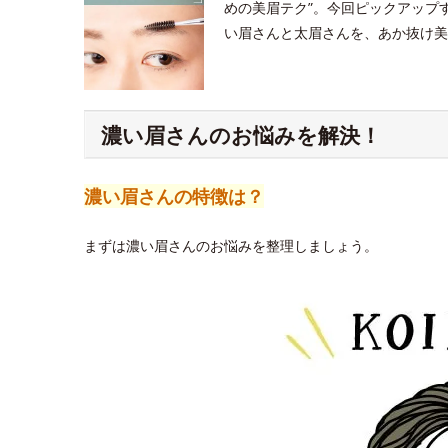
めの美眉テク”。今回ピックアップ
い眉さんと太眉さんを、あか抜け美
濃い眉さんのお悩みを解決！
濃い眉さんの特徴は？
まずは濃い眉さんのお悩みを整理しましょう。