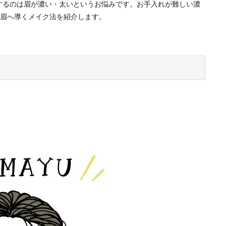
するのは眉が濃い・太いというお悩みです。お手入れが難しい濃
眉へ導くメイク法を紹介します。