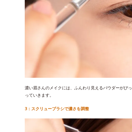
濃い眉さんのメイクには、ふんわり見えるパウダーがぴっ
っていきます。
3：スクリューブラシで濃さを調整