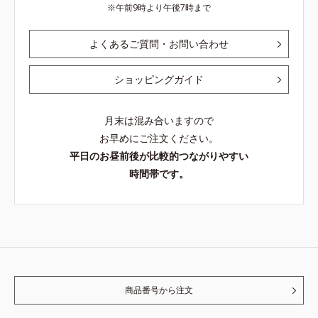
午前9時より午後7時まで
よくあるご質問・お問い合わせ
ショッピングガイド
月末は混み合いますので
お早めにご注文ください。
平日のお昼前後が比較的つながりやすい
時間帯です。
商品番号から注文