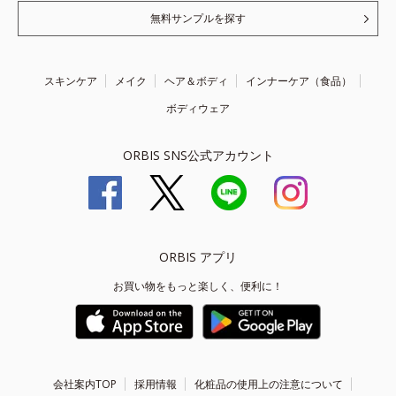
無料サンプルを探す
スキンケア
メイク
ヘア＆ボディ
インナーケア（食品）
ボディウェア
ORBIS SNS公式アカウント
ORBIS アプリ
お買い物をもっと楽しく、便利に！
会社案内TOP
採用情報
化粧品の使用上の注意について