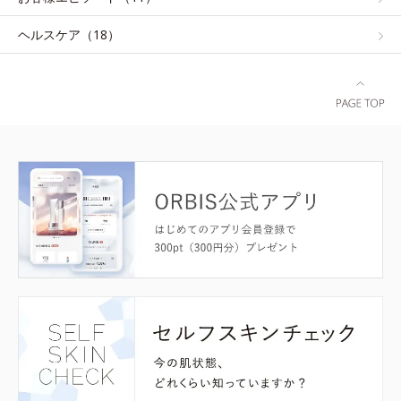
ヘルスケア（18）