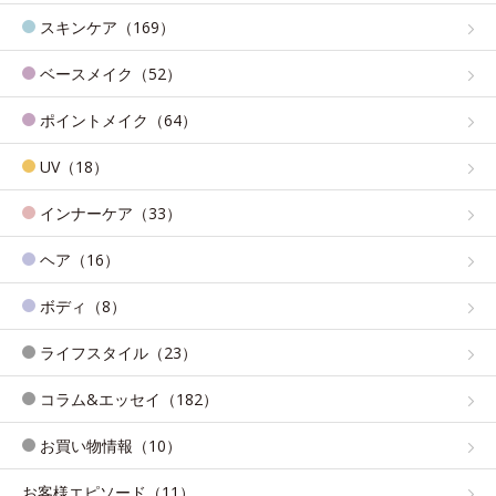
スキンケア（169）
ベースメイク（52）
ポイントメイク（64）
UV（18）
インナーケア（33）
ヘア（16）
ボディ（8）
ライフスタイル（23）
コラム&エッセイ（182）
お買い物情報（10）
お客様エピソード（11）