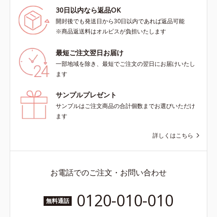
30日以内なら返品OK
開封後でも発送日から30日以内であれば返品可能
※商品返送料はオルビスが負担いたします
最短ご注文翌日お届け
一部地域を除き、最短でご注文の翌日にお届けいたし
ます
サンプルプレゼント
サンプルはご注文商品の合計個数までお選びいただけ
ます
詳しくはこちら
お電話でのご注文・お問い合わせ
0120-010-010
無料通話