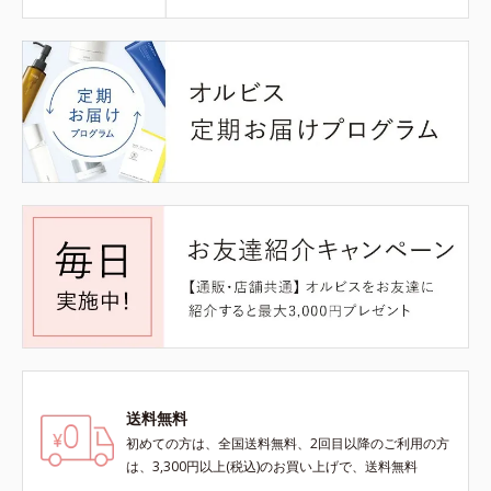
送料無料
初めての方は、全国送料無料、2回目以降のご利用の方
は、3,300円以上(税込)のお買い上げで、送料無料