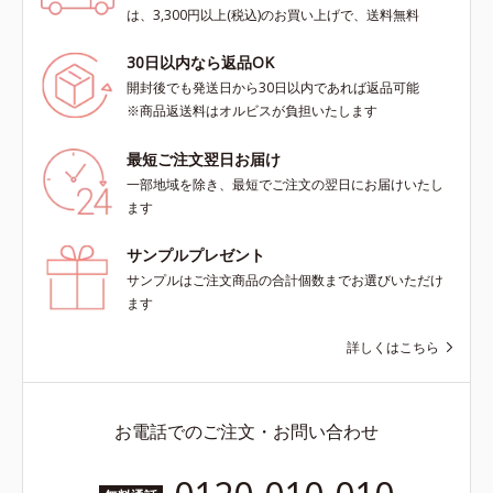
は、3,300円以上(税込)のお買い上げで、送料無料
30日以内なら返品OK
開封後でも発送日から30日以内であれば返品可能
※商品返送料はオルビスが負担いたします
最短ご注文翌日お届け
一部地域を除き、最短でご注文の翌日にお届けいたし
ます
サンプルプレゼント
サンプルはご注文商品の合計個数までお選びいただけ
ます
詳しくはこちら
お電話でのご注文・お問い合わせ