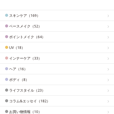
スキンケア（169）
ベースメイク（52）
ポイントメイク（64）
UV（18）
インナーケア（33）
ヘア（16）
ボディ（8）
ライフスタイル（23）
コラム&エッセイ（182）
お買い物情報（10）