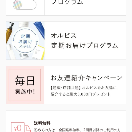
送料無料
初めての方は、全国送料無料、2回目以降のご利用の方