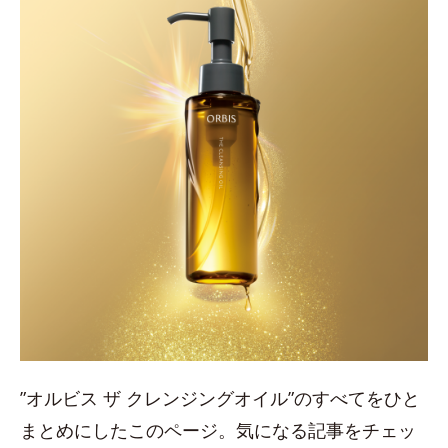
”オルビス ザ クレンジングオイル”のすべてをひと
まとめにしたこのページ。気になる記事をチェッ