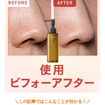
＼この記事ではこんなことが分かる！／