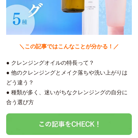
＼この記事ではこんなことが分かる！／
● クレンジングオイルの特長って？
● 他のクレンジングとメイク落ちや洗い上がりは
どう違う？
● 種類が多く、迷いがちなクレンジングの自分に
合う選び方