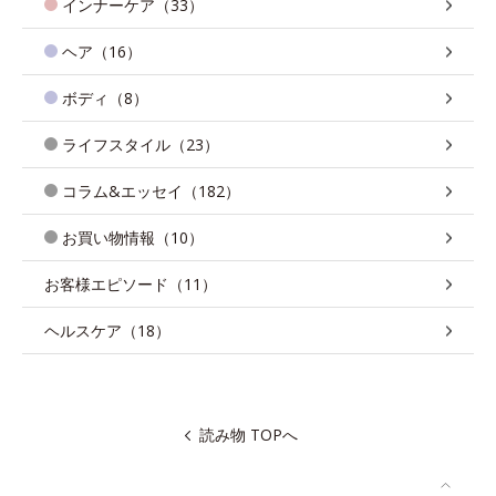
インナーケア（33）
ヘア（16）
ボディ（8）
ライフスタイル（23）
コラム&エッセイ（182）
お買い物情報（10）
お客様エピソード（11）
ヘルスケア（18）
読み物 TOPへ