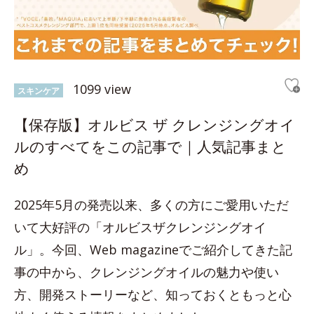
1099 view
スキンケア
【保存版】オルビス ザ クレンジングオイ
ルのすべてをこの記事で｜人気記事まと
め
2025年5月の発売以来、多くの方にご愛用いただ
いて大好評の「オルビスザクレンジングオイ
ル」。今回、Web magazineでご紹介してきた記
事の中から、クレンジングオイルの魅力や使い
方、開発ストーリーなど、知っておくともっと心