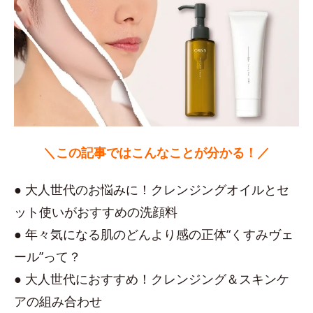
＼この記事ではこんなことが分かる！／
● 大人世代のお悩みに！クレンジングオイルとセ
ット使いがおすすめの洗顔料
● 年々気になる肌のどんより感の正体“くすみヴェ
ール”って？
● 大人世代におすすめ！クレンジング＆スキンケ
アの組み合わせ