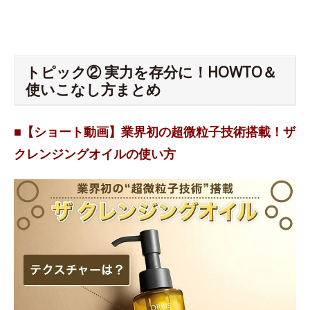
トピック② 実力を存分に！HOWTO＆
使いこなし方まとめ
■【ショート動画】業界初の超微粒子技術搭載！ザ
クレンジングオイルの使い方