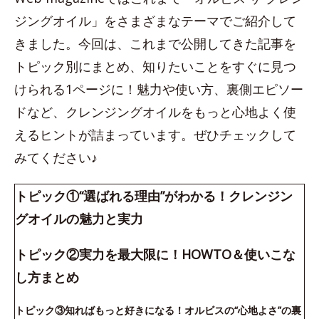
ジングオイル」をさまざまなテーマでご紹介して
きました。今回は、これまで公開してきた記事を
トピック別にまとめ、知りたいことをすぐに見つ
けられる1ページに！魅力や使い方、裏側エピソー
ドなど、クレンジングオイルをもっと心地よく使
えるヒントが詰まっています。ぜひチェックして
みてください♪
トピック①“選ばれる理由”がわかる！クレンジン
グオイルの魅力と実力
トピック②実力を最大限に！HOWTO＆使いこな
し方まとめ
トピック③知ればもっと好きになる！オルビスの“心地よさ”の裏