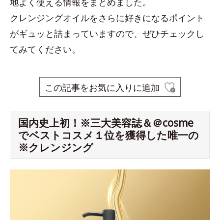
地よく使える情報をまとめました。
クレンジングオイルをさらに好きになるポイント
がギュッと詰まっていますので、ぜひチェックし
てみてください。
この記事をお気に入りに追加
国内史上初！※三大美容誌＆＠cosme
でベストコスメ１位を獲得した唯一の
※クレンジング