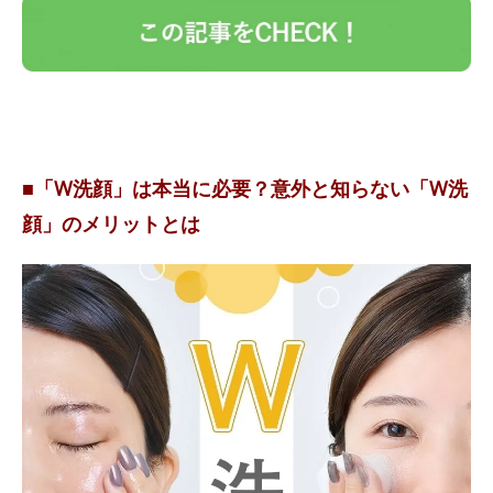
■「W洗顔」は本当に必要？意外と知らない「W洗
顔」のメリットとは