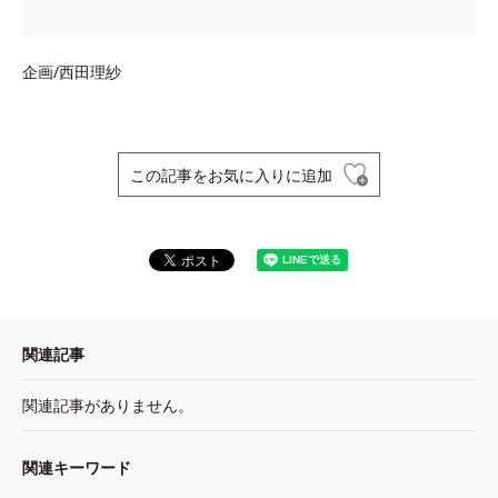
企画/西田理紗
この記事をお気に入りに追加
関連記事
関連記事がありません。
関連キーワード