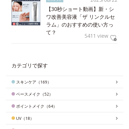
【30秒ショート動画】新・シ
ワ改善美容液「ザ リンクルセ
ラム」のおすすめの使い方っ
て？
5411 view
カテゴリで探す
スキンケア（169）
ベースメイク（52）
ポイントメイク（64）
UV（18）