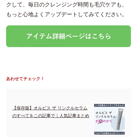
クして、毎日のクレンジング時間も毛穴ケアも、
もっと心地よくアップデートしてみてください。
あわせてチェック！
【保存版】オルビス ザ リンクルセラム
のすべてをこの記事で｜人気記事まとめ