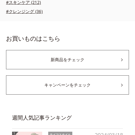
#スキンケア (212)
#クレンジング (36)
お買いものはこちら
新商品をチェック
キャンペーンをチェック
週間人気記事ランキング
ライフスタイル