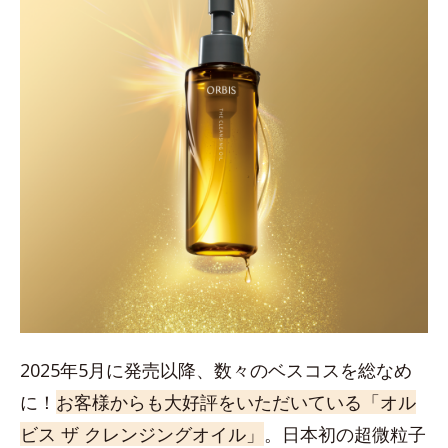
2025年5月に発売以降、数々のベスコスを総なめ
に！
お客様からも大好評をいただいている「オル
ビス ザ クレンジングオイル」
。日本初の超微粒子