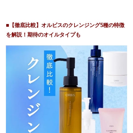
■【徹底比較】オルビスのクレンジング5種の特徴
を解説！期待のオイルタイプも