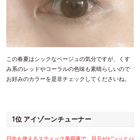
この春夏はシックなベージュの気分ですが、くす
み系のレッドやコーラルの色味も素晴らしいので
お好みのカラーを是非チェックしてくださいね。
1位 アイゾーンチューナー
日中も使えるスティック美容液で、目元がピンッとハ