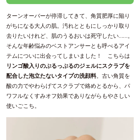
ターンオーバーが停滞してきて、角質肥厚に陥り
がちになる大人の肌。汚れとともにしっかり取り
去りたいけれど、肌のうるおいは死守したい……。
そんな年齢悩みのベストアンサーとも呼べるアイ
テムについに出会ってしまいました！ こちらは
リンゴ酸入りのぷるっぷるのジェルにスクラブを
配合した泡立たないタイプの洗顔料
。古い角質を
酸の力でやわらげてスクラブで絡めとるから、パ
ワフルなくすみオフ効果でありながらもやさしい
使いごこち。