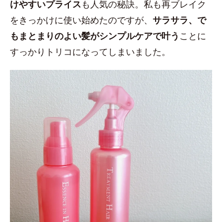
けやすいプライス
も人気の秘訣。私も再ブレイク
をきっかけに使い始めたのですが、
サラサラ、で
もまとまりのよい髪がシンプルケアで叶う
ことに
すっかりトリコになってしまいました。