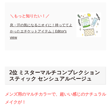
＼もっと知りたい！／
息・汗の気になるニオイに！持っててよ
かったエチケットアイテム｜Editor’s
view
2位 ミスターマルチコンプレクション
スティック センシュアルベージュ
メンズ用のマルチカラーで、超いい感じのナチュラル
メイクが！