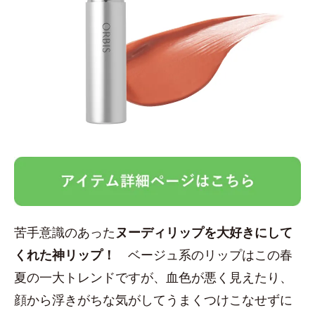
苦手意識のあった
ヌーディリップを大好きにして
くれた神リップ！
ベージュ系のリップはこの春
夏の一大トレンドですが、血色が悪く見えたり、
顔から浮きがちな気がしてうまくつけこなせずに