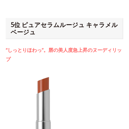
5位 ピュアセラムルージュ キャラメル
ベージュ
“しっとりほわっ”。唇の美人度急上昇のヌーディリッ
プ