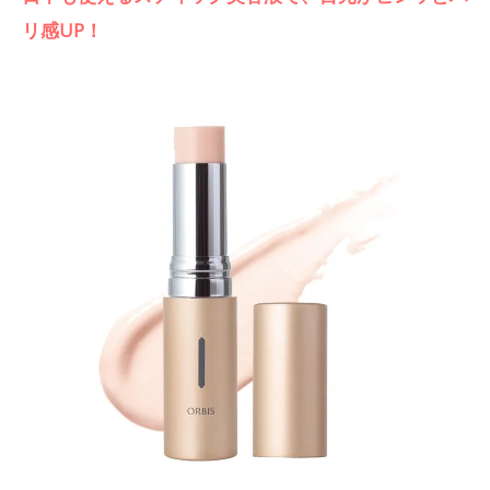
リ感UP！