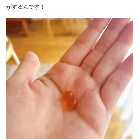
がするんです！