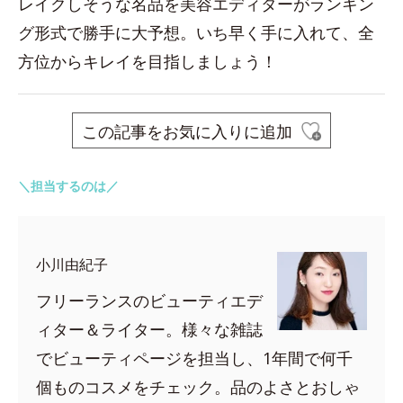
レイクしそうな名品を美容エディターがランキン
グ形式で勝手に大予想。いち早く手に入れて、全
方位からキレイを目指しましょう！
この記事をお気に入りに追加
＼担当するのは／
小川由紀子
フリーランスのビューティエデ
ィター＆ライター。様々な雑誌
でビューティページを担当し、1年間で何千
個ものコスメをチェック。品のよさとおしゃ