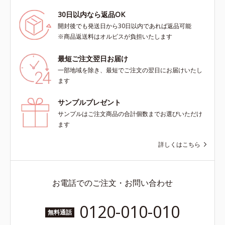
30日以内なら返品OK
開封後でも発送日から30日以内であれば返品可能
※商品返送料はオルビスが負担いたします
最短ご注文翌日お届け
一部地域を除き、最短でご注文の翌日にお届けいたし
ます
サンプルプレゼント
サンプルはご注文商品の合計個数までお選びいただけ
ます
詳しくはこちら
お電話でのご注文・お問い合わせ
0120-010-010
無料通話