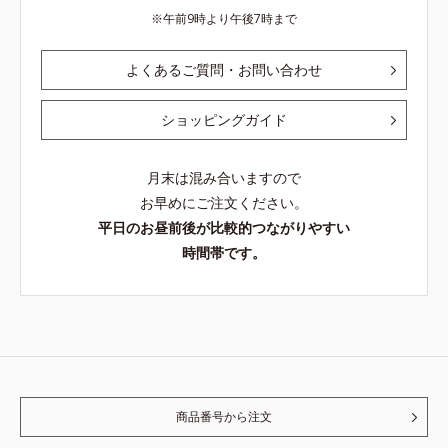
午前9時より午後7時まで
よくあるご質問・お問い合わせ
ショッピングガイド
月末は混み合いますので
お早めにご注文ください。
平日のお昼前後が比較的つながりやすい
時間帯です。
商品番号から注文