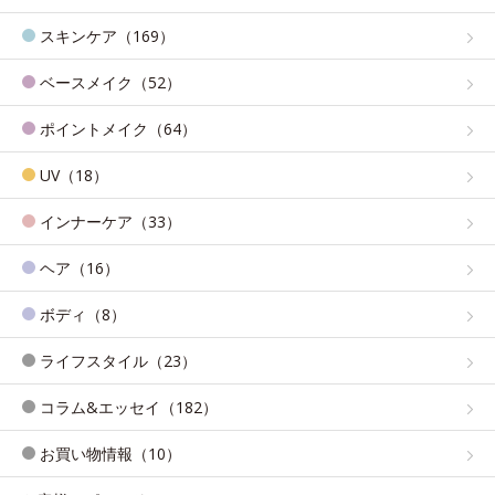
スキンケア（169）
ベースメイク（52）
ポイントメイク（64）
UV（18）
インナーケア（33）
ヘア（16）
ボディ（8）
ライフスタイル（23）
コラム&エッセイ（182）
お買い物情報（10）