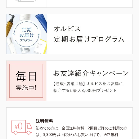
送料無料
初めての方は、全国送料無料、2回目以降のご利用の方
は、3,300円以上(税込)のお買い上げで、送料無料