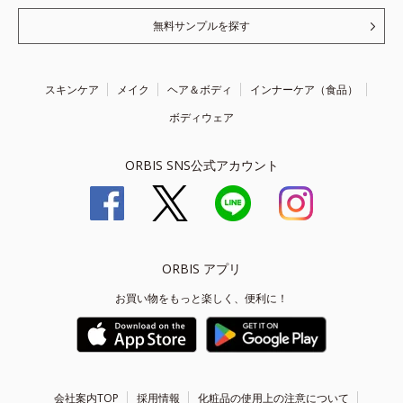
無料サンプルを探す
スキンケア
メイク
ヘア＆ボディ
インナーケア（食品）
ボディウェア
ORBIS SNS公式アカウント
ORBIS アプリ
お買い物をもっと楽しく、便利に！
会社案内TOP
採用情報
化粧品の使用上の注意について