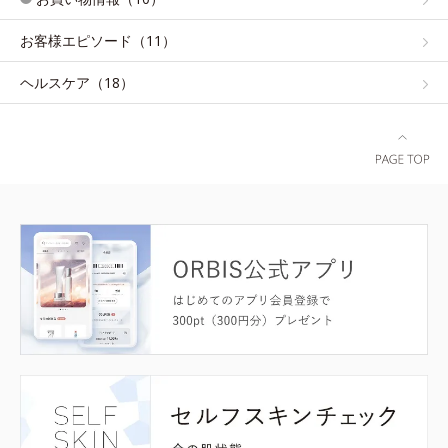
お客様エピソード（11）
ヘルスケア（18）