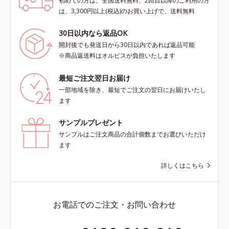
初めての方は、全国送料無料、2回目以降のご利用の方
は、3,300円以上(税込)のお買い上げで、送料無料
30日以内なら返品OK
開封後でも発送日から30日以内であれば返品可能
※商品返送料はオルビスが負担いたします
最短ご注文翌日お届け
一部地域を除き、最短でご注文の翌日にお届けいたし
ます
サンプルプレゼント
サンプルはご注文商品の合計個数までお選びいただけ
ます
詳しくはこちら
お電話でのご注文・お問い合わせ