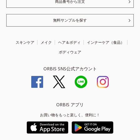
商品番号から注文
無料サンプルを探す
スキンケア
メイク
ヘア＆ボディ
インナーケア（食品）
ボディウェア
ORBIS SNS公式アカウント
ORBIS アプリ
お買い物をもっと楽しく、便利に！