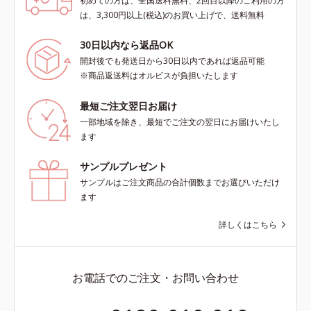
初めての方は、全国送料無料、2回目以降のご利用の方
は、3,300円以上(税込)のお買い上げで、送料無料
30日以内なら返品OK
開封後でも発送日から30日以内であれば返品可能
※商品返送料はオルビスが負担いたします
最短ご注文翌日お届け
一部地域を除き、最短でご注文の翌日にお届けいたし
ます
サンプルプレゼント
サンプルはご注文商品の合計個数までお選びいただけ
ます
詳しくはこちら
お電話でのご注文・お問い合わせ