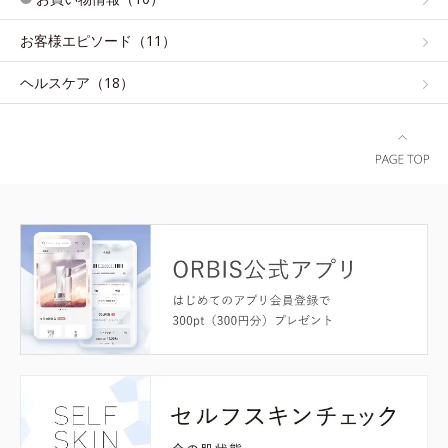
お客様エピソード（11）
ヘルスケア（18）