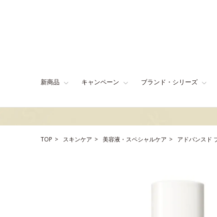
新商品
キャンペーン
ブランド・シリーズ
TOP
スキンケア
美容液・スペシャルケア
アドバンスド 