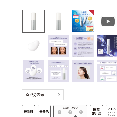
全成分表示