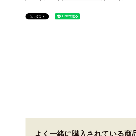
よく一緒に購入されている商