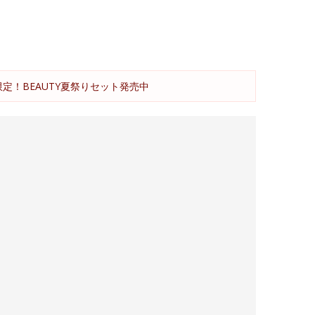
限定！BEAUTY夏祭りセット発売中