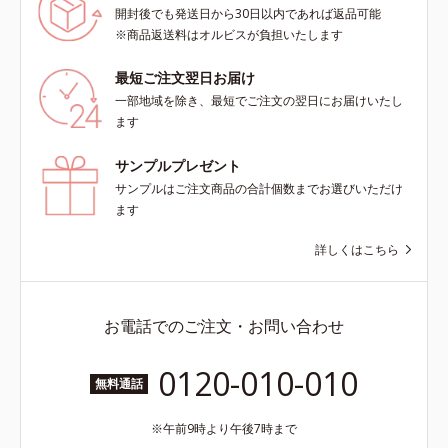
開封後でも発送日から30日以内であれば返品可能
※商品返送料はオルビスが負担いたします
最短ご注文翌日お届け
一部地域を除き、最短でご注文の翌日にお届けいたし
ます
サンプルプレゼント
サンプルはご注文商品の合計個数までお選びいただけ
ます
詳しくはこちら
お電話でのご注文・お問い合わせ
0120-010-010
無料通話
午前9時より午後7時まで