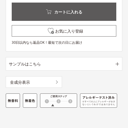
カートに入れる
お気に入り登録
30日以内なら返品OK！最短で次の日にお届け
サンプルはこちら
全成分表示