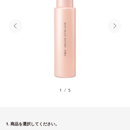
1
5
1. 商品を選択してください。