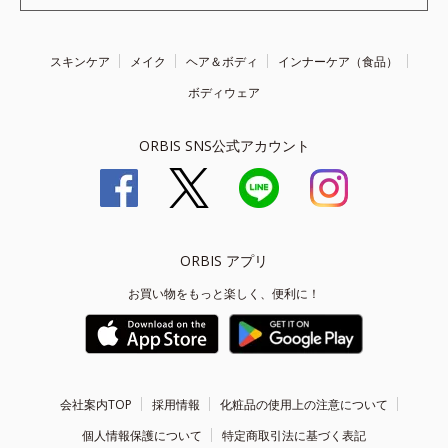
スキンケア
メイク
ヘア＆ボディ
インナーケア（食品）
ボディウェア
ORBIS SNS公式アカウント
ORBIS アプリ
お買い物をもっと楽しく、便利に！
会社案内TOP
採用情報
化粧品の使用上の注意について
個人情報保護について
特定商取引法に基づく表記