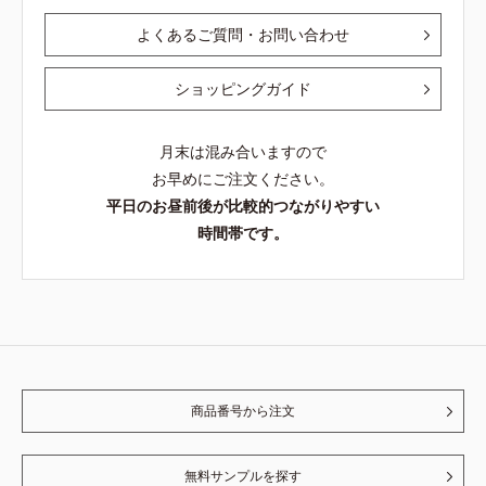
よくあるご質問・お問い合わせ
ショッピングガイド
月末は混み合いますので
お早めにご注文ください。
平日のお昼前後が比較的つながりやすい
時間帯です。
商品番号から注文
無料サンプルを探す