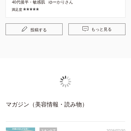
40代後半・敏感肌
ゆーかりさん
満足度
もっと見る
投稿する
マガジン（美容情報・読み物）
2026/07/30
スキンケア