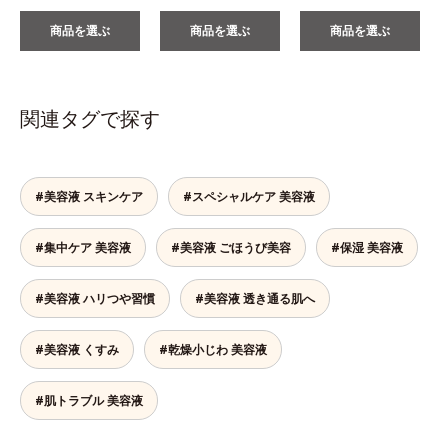
商品を選ぶ
商品を選ぶ
商品を選ぶ
関連タグで探す
#美容液 スキンケア
#スペシャルケア 美容液
#集中ケア 美容液
#美容液 ごほうび美容
#保湿 美容液
#美容液 ハリつや習慣
#美容液 透き通る肌へ
#美容液 くすみ
#乾燥小じわ 美容液
#肌トラブル 美容液