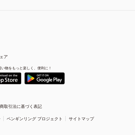
ェア
買い物をもっと楽しく、便利に！
商取引法に基づく表記
ー
ペンギンリング プロジェクト
サイトマップ