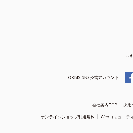
ス
ORBIS SNS公式アカウント
会社案内TOP
採用
オンラインショップ利用規約
Webコミュニテ