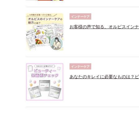
インナーケア
お客様の声で知る、オルビスインナ
インナーケア
あなたのキレイに必要なものは？ビ