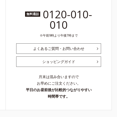
0120-010-
無料通話
010
午前9時より午後7時まで
よくあるご質問・お問い合わせ
ショッピングガイド
月末は混み合いますので
お早めにご注文ください。
平日のお昼前後が比較的つながりやすい
時間帯です。