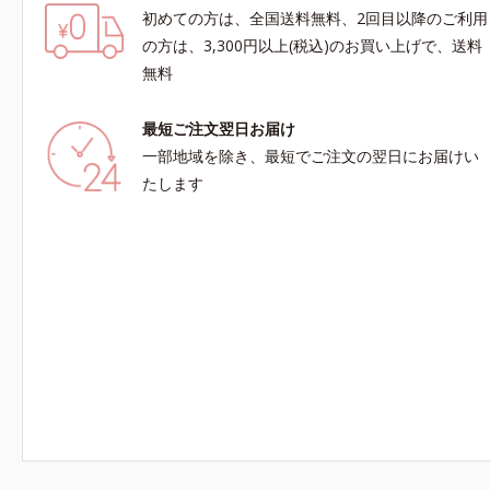
初めての方は、全国送料無料、2回目以降のご利用
の方は、3,300円以上(税込)のお買い上げで、送料
無料
最短ご注文翌日お届け
一部地域を除き、最短でご注文の翌日にお届けい
たします