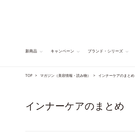
新商品
キャンペーン
ブランド・シリーズ
TOP
マガジン（美容情報・読み物）
インナーケアのまとめ
インナーケアのまとめ