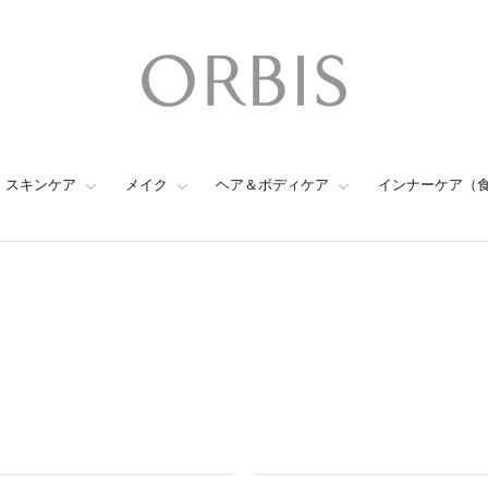
スキンケア
メイク
ヘア＆ボディケア
インナーケア（