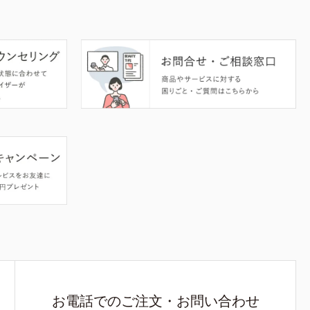
お電話でのご注文・お問い合わせ