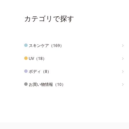
カテゴリで探す
スキンケア（169）
UV（18）
ボディ（8）
お買い物情報（10）