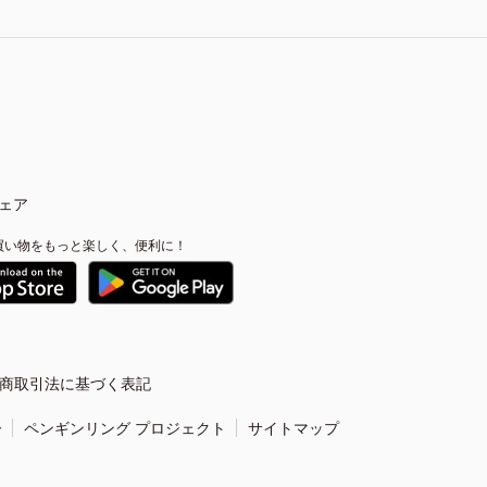
ェア
買い物をもっと楽しく、便利に！
商取引法に基づく表記
ー
ペンギンリング プロジェクト
サイトマップ