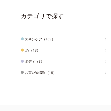
カテゴリで探す
スキンケア（169）
UV（18）
ボディ（8）
お買い物情報（10）