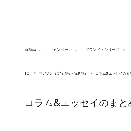
新商品
キャンペーン
ブランド・シリーズ
TOP
マガジン（美容情報・読み物）
コラム&エッセイのま
コラム&エッセイのまと