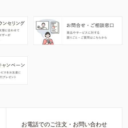
お電話でのご注文・お問い合わせ