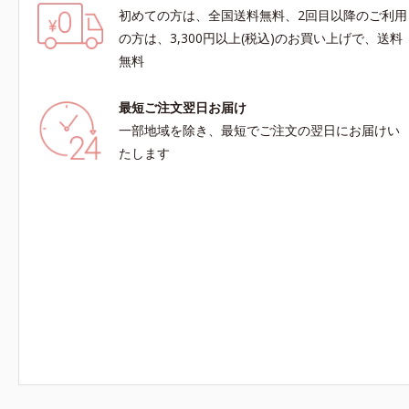
初めての方は、全国送料無料、2回目以降のご利用
の方は、3,300円以上(税込)のお買い上げで、送料
無料
最短ご注文翌日お届け
一部地域を除き、最短でご注文の翌日にお届けい
たします