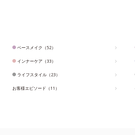
ベースメイク（52）
インナーケア（33）
ライフスタイル（23）
お客様エピソード（11）