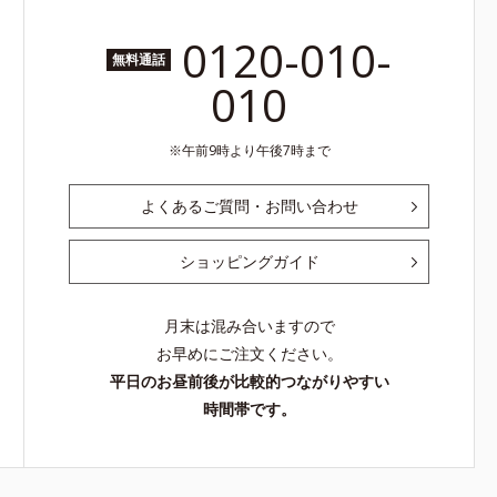
0120-010-
無料通話
010
午前9時より午後7時まで
よくあるご質問・お問い合わせ
ショッピングガイド
月末は混み合いますので
お早めにご注文ください。
平日のお昼前後が比較的つながりやすい
時間帯です。