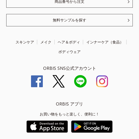
商品番号から注文
無料サンプルを探す
スキンケア
メイク
ヘア＆ボディ
インナーケア（食品）
ボディウェア
ORBIS SNS公式アカウント
ORBIS アプリ
お買い物をもっと楽しく、便利に！