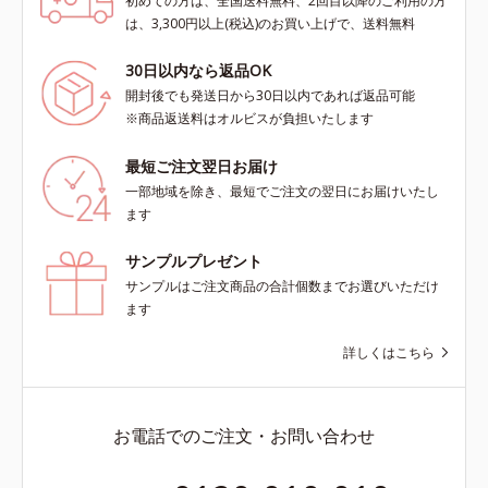
初めての方は、全国送料無料、2回目以降のご利用の方
は、3,300円以上(税込)のお買い上げで、送料無料
30日以内なら返品OK
開封後でも発送日から30日以内であれば返品可能
※商品返送料はオルビスが負担いたします
最短ご注文翌日お届け
一部地域を除き、最短でご注文の翌日にお届けいたし
ます
サンプルプレゼント
サンプルはご注文商品の合計個数までお選びいただけ
ます
詳しくはこちら
お電話でのご注文・お問い合わせ