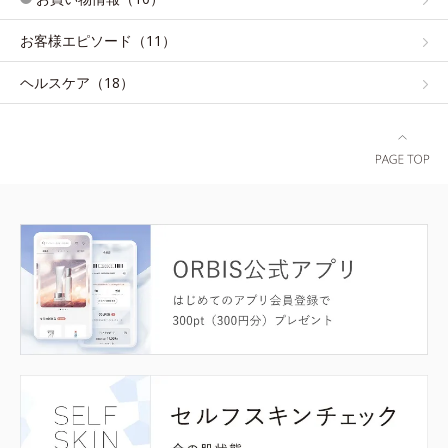
お客様エピソード（11）
ヘルスケア（18）