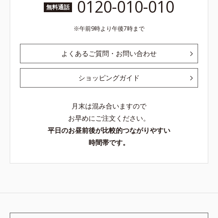
0120-010-010
無料通話
午前9時より午後7時まで
よくあるご質問・お問い合わせ
ショッピングガイド
月末は混み合いますので
お早めにご注文ください。
平日のお昼前後が比較的つながりやすい
時間帯です。