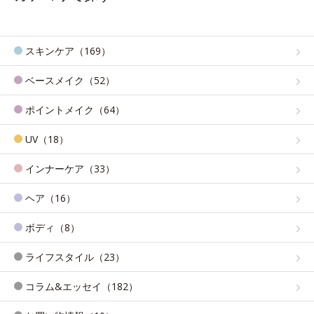
スキンケア（169）
ベースメイク（52）
ポイントメイク（64）
UV（18）
インナーケア（33）
ヘア（16）
ボディ（8）
ライフスタイル（23）
コラム&エッセイ（182）