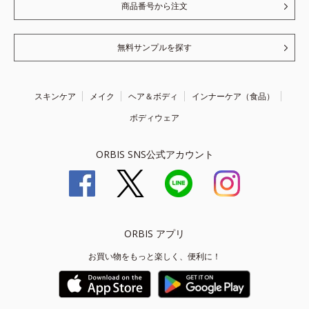
商品番号から注文
無料サンプルを探す
スキンケア
メイク
ヘア＆ボディ
インナーケア（食品）
ボディウェア
ORBIS SNS公式アカウント
ORBIS アプリ
お買い物をもっと楽しく、便利に！