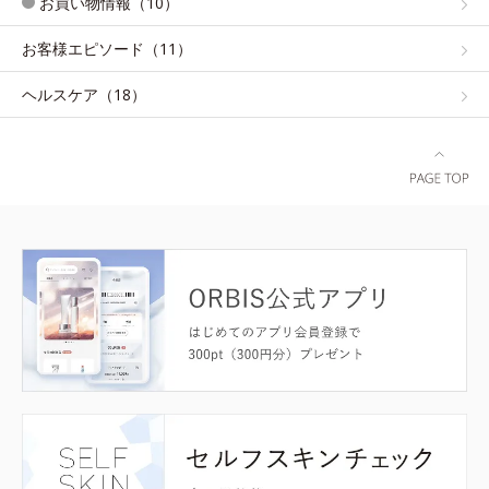
お買い物情報（10）
お客様エピソード（11）
ヘルスケア（18）