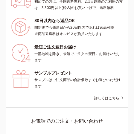
初めての方は、全国送料無料、2回目以降のご利用の方
は、3,300円以上(税込)のお買い上げで、送料無料
30日以内なら返品OK
開封後でも発送日から30日以内であれば返品可能
※商品返送料はオルビスが負担いたします
最短ご注文翌日お届け
一部地域を除き、最短でご注文の翌日にお届けいたし
ます
サンプルプレゼント
サンプルはご注文商品の合計個数までお選びいただけ
ます
詳しくはこちら
お電話でのご注文・お問い合わせ