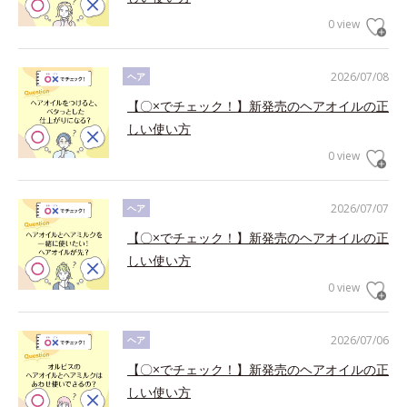
0 view
2026/07/08
ヘア
【〇×でチェック！】新発売のヘアオイルの正
しい使い方
0 view
2026/07/07
ヘア
【〇×でチェック！】新発売のヘアオイルの正
しい使い方
0 view
2026/07/06
ヘア
【〇×でチェック！】新発売のヘアオイルの正
しい使い方