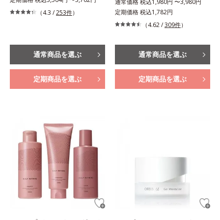
通常価格 税込1,980円 〜3,980円
定期価格 税込1,782円
（4.3 /
253件
）
（4.62 /
309件
）
通常商品を選ぶ
通常商品を選ぶ
定期商品を選ぶ
定期商品を選ぶ