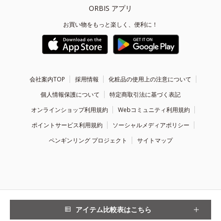
ORBIS アプリ
お買い物をもっと楽しく、便利に！
会社案内TOP
採用情報
化粧品の使用上の注意について
個人情報保護について
特定商取引法に基づく表記
オンラインショップ利用規約
Webコミュニティ利用規約
ポイントサービス利用規約
ソーシャルメディアポリシー
ペンギンリング プロジェクト
サイトマップ
Copyright ©
1999 - 2026
ORBIS Inc. All Rights Reserved.
アイテム比較表はこちら