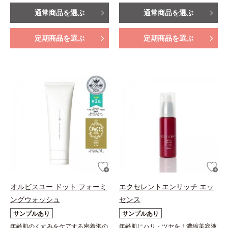
通常商品を選ぶ
通常商品を選ぶ
定期商品を選ぶ
定期商品を選ぶ
オルビスユー ドット フォーミ
エクセレントエンリッチ エッ
ングウォッシュ
センス
サンプルあり
サンプルあり
年齢肌のくすみをケアする密着泡の
年齢肌にハリ・ツヤを！濃縮美容液