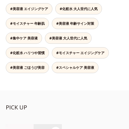
#美容液 エイジングケア
#化粧水 大人世代に人気
#モイスチャー 年齢肌
#美容液 年齢サイン対策
#集中ケア 美容液
#美容液 大人世代に人気
#化粧水 ハリつや習慣
#モイスチャー エイジングケア
#美容液 ごほうび美容
#スペシャルケア 美容液
PICK UP