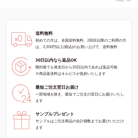
送料無料
初めての方は、全国送料無料、2回目以降のご利用の方
は、3,300円以上(税込)のお買い上げで、送料無料
30日以内なら返品OK
開封後でも発送日から30日以内であれば返品可能
※商品返送料はオルビスが負担いたします
最短ご注文翌日お届け
一部地域を除き、最短でご注文の翌日にお届けいたし
ます
サンプルプレゼント
サンプルはご注文商品の合計個数までお選びいただけ
ます