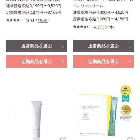
通常価格 税込3,190円 〜3,520円
インワンクリーム
定期価格 税込2,871円 〜3,168円
通常価格 税込4,400円 〜4,620円
定期価格 税込3,960円 〜4,158円
（3.81 /
196件
）
（4.3 /
361件
）
通常商品を選ぶ
通常商品を選ぶ
定期商品を選ぶ
定期商品を選ぶ