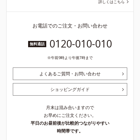
詳しくはこちら
お電話でのご注文・お問い合わせ
0120-010-010
無料通話
午前9時より午後7時まで
よくあるご質問・お問い合わせ
ショッピングガイド
月末は混み合いますので
お早めにご注文ください。
平日のお昼前後が比較的つながりやすい
時間帯です。