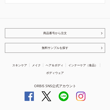
商品番号から注文
無料サンプルを探す
スキンケア
メイク
ヘア＆ボディ
インナーケア（食品）
ボディウェア
ORBIS SNS公式アカウント