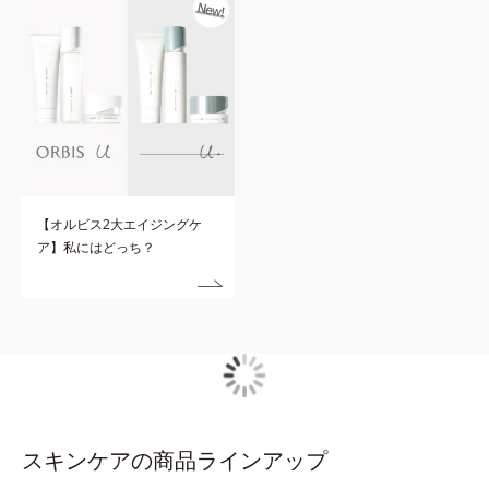
【オルビス2大エイジングケ
ア】私にはどっち？
スキンケアの商品ラインアップ