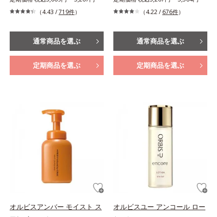
（4.43 /
719件
）
（4.22 /
676件
）
通常商品を選ぶ
通常商品を選ぶ
定期商品を選ぶ
定期商品を選ぶ
オルビスアンバー モイスト ス
オルビスユー アンコール ロー