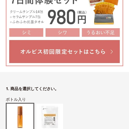
1. 商品を選択してください。
ボトル入り