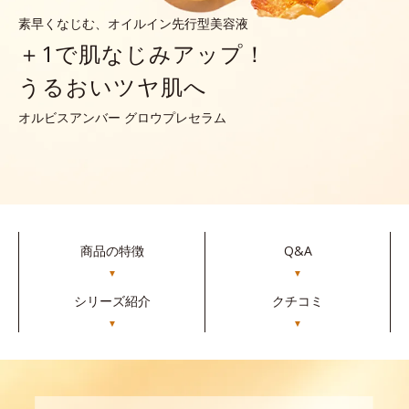
素早くなじむ、オイルイン先行型美容液
＋1で肌なじみアップ！
うるおいツヤ肌へ
オルビスアンバー グロウプレセラム
商品の特徴
Q&A
▼
▼
シリーズ紹介
クチコミ
▼
▼