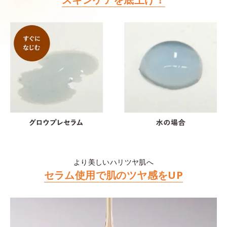
より美しいハリツヤ肌へ
セラム使用で肌のツヤ感をUP