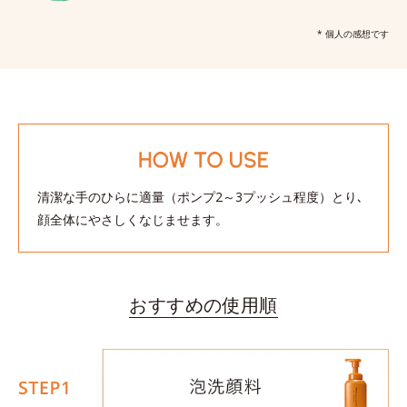
* 個人の感想です
清潔な手のひらに適量（ポンプ2～3プッシュ程度）とり､
顔全体にやさしくなじませます。
おすすめの使用順