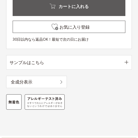
カートに入れる
お気に入り登録
30日以内なら返品OK！最短で次の日にお届け
サンプルはこちら
全成分表示