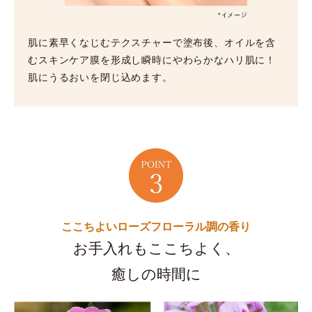
肌に素早くなじむテクスチャーで塗布後、オイルを含
むスキンケア膜を形成し瞬時にやわらかなハリ肌に！
肌にうるおいを閉じ込めます。
ここちよいローズフローラル調の香り
お手入れもここちよく、
癒しの時間に