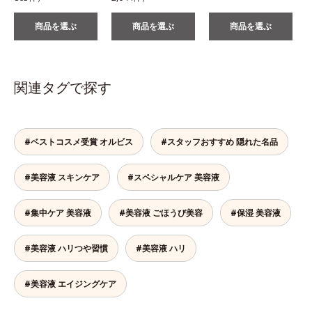
商品を選ぶ
商品を選ぶ
商品を選ぶ
関連タグで探す
#ベストコスメ受賞 オルビス
#スタッフおすすめ 隠れた名品
#美容液 スキンケア
#スペシャルケア 美容液
#集中ケア 美容液
#美容液 ごほうび美容
#保湿 美容液
#美容液 ハリつや習慣
#美容液 ハリ
#美容液 エイジングケア