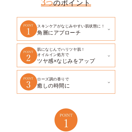
3
つ
のポイント
スキンケアがなじみやすい肌状態に！
角層にアプローチ
肌になじんでハリツヤ肌！
オイルイン処方で
ツヤ感×なじみをアップ
ローズ調の香りで
癒しの時間に