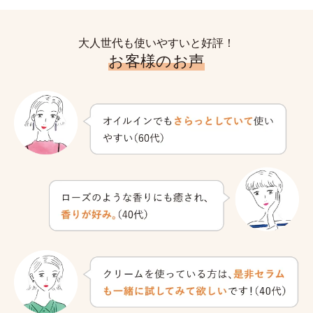
大人世代も使いやすいと好評！
お客様のお声