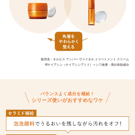
販売名：オルビス アンバー ヴァイタル トリートメント クリーム
Wナイアシン（ナイアシンアミド）＝シワ改善・美白有効成分
バランスよく成分を補給！
シリーズ使いがおすすめなワケ