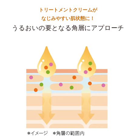
トリートメントクリームが
なじみやすい肌状態に！
うるおいの要となる角層にアプローチ