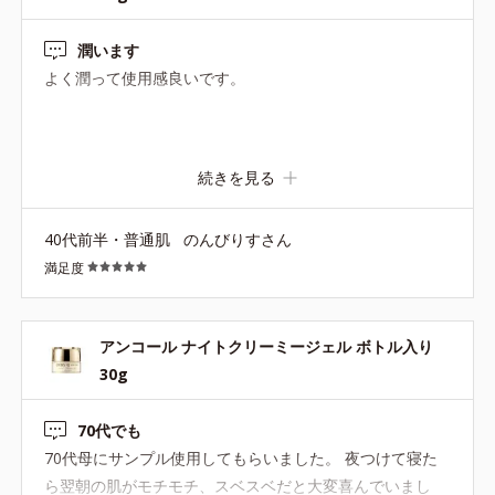
潤います
よく潤って使用感良いです。
続きを見る
40代前半・普通肌
のんびりすさん
満足度
アンコール ナイトクリーミージェル ボトル入り
30g
70代でも
70代母にサンプル使用してもらいました。 夜つけて寝た
ら翌朝の肌がモチモチ、スベスベだと大変喜んでいまし