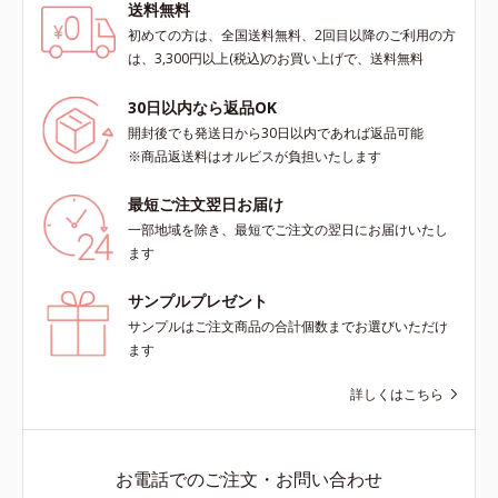
送料無料
初めての方は、全国送料無料、2回目以降のご利用の方
は、3,300円以上(税込)のお買い上げで、送料無料
30日以内なら返品OK
開封後でも発送日から30日以内であれば返品可能
※商品返送料はオルビスが負担いたします
最短ご注文翌日お届け
一部地域を除き、最短でご注文の翌日にお届けいたし
ます
サンプルプレゼント
サンプルはご注文商品の合計個数までお選びいただけ
ます
詳しくはこちら
お電話でのご注文・お問い合わせ