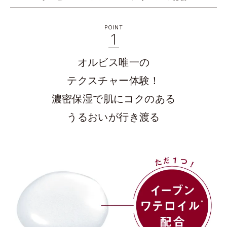
POINT
1
オルビス唯一の
テクスチャー体験！
濃密保湿で肌にコクのある
うるおいが行き渡る