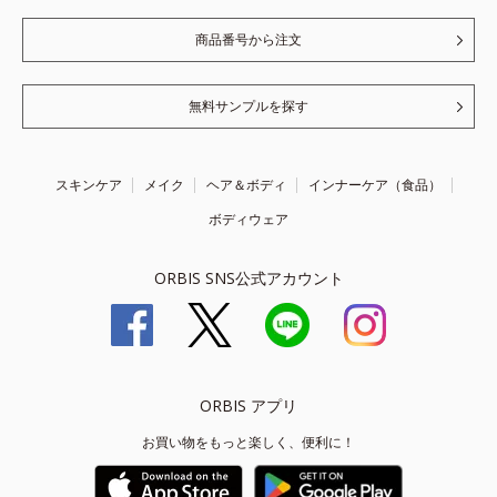
商品番号から注文
無料サンプルを探す
スキンケア
メイク
ヘア＆ボディ
インナーケア（食品）
ボディウェア
ORBIS SNS公式アカウント
ORBIS アプリ
お買い物をもっと楽しく、便利に！