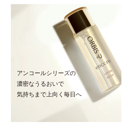
アンコールシリーズの
濃密なうるおいで
気持ちまで上向く毎日へ