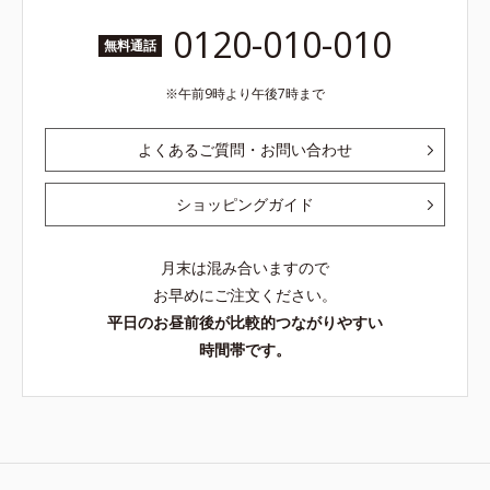
0120-010-010
無料通話
午前9時より午後7時まで
よくあるご質問・お問い合わせ
ショッピングガイド
月末は混み合いますので
お早めにご注文ください。
平日のお昼前後が比較的つながりやすい
時間帯です。