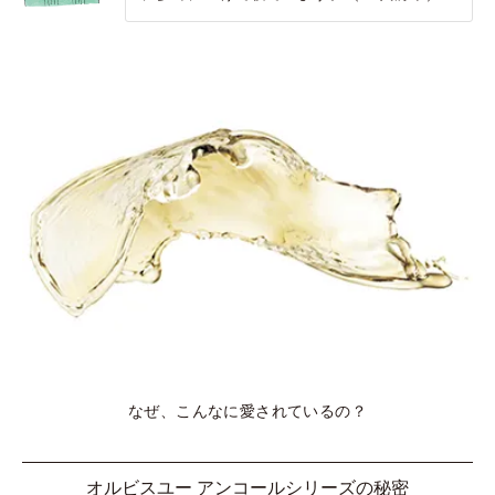
なぜ、こんなに愛されているの？
オルビスユー アンコールシリーズの秘密