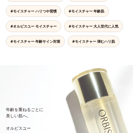
#モイスチャー ハリつや習慣
#モイスチャー 年齢肌
#オルビスユー モイスチャー
#モイスチャー 大人世代に人気
#モイスチャー 年齢サイン対策
#モイスチャー 弾むハリ肌
年齢を重ねるごとに
美しい肌へ。
オルビスユー