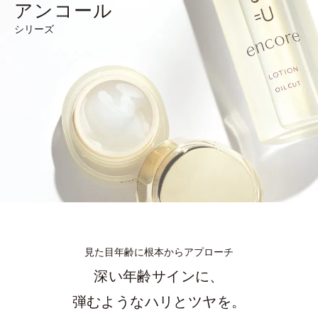
アンコール
シリーズ
見た目年齢に根本からアプローチ
深い年齢サインに、
弾むようなハリとツヤを。