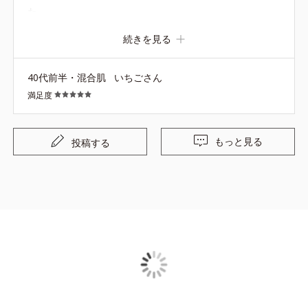
た。
続きを見る
40代前半・混合肌
いちごさん
満足度
もっと見る
投稿する