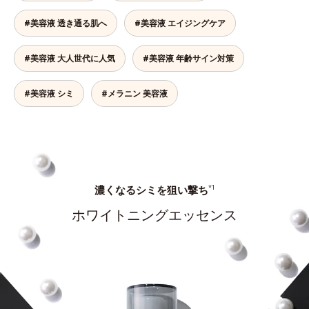
#美容液 透き通る肌へ
#美容液 エイジングケア
#美容液 大人世代に人気
#美容液 年齢サイン対策
#美容液 シミ
#メラニン 美容液
濃くなるシミを狙い撃ち
*1
ホワイトニングエッセンス