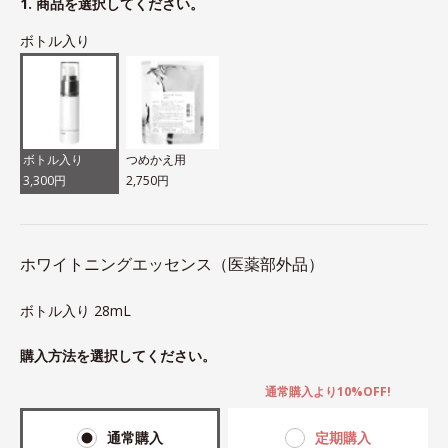
1. 商品を選択してください。
ボトル入り
ボトル入り
つめかえ用
3,300円
2,750円
ホワイトニングエッセンス（医薬部外品）
ボトル入り 28mL
購入方法を選択してください。
通常購入より10%OFF!
通常購入
定期購入