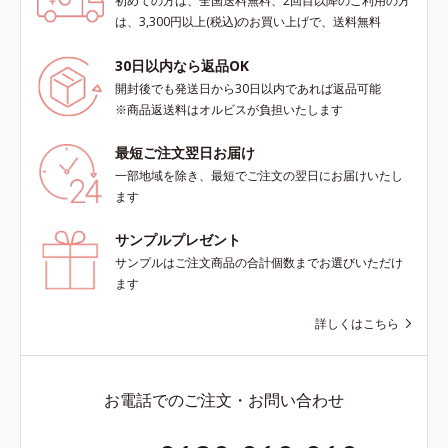
初めての方は、全国送料無料、2回目以降のご利用の方
は、3,300円以上(税込)のお買い上げで、送料無料
30日以内なら返品OK
開封後でも発送日から30日以内であれば返品可能
※商品返送料はオルビスが負担いたします
最短ご注文翌日お届け
一部地域を除き、最短でご注文の翌日にお届けいたし
ます
サンプルプレゼント
サンプルはご注文商品の合計個数までお選びいただけ
ます
詳しくはこちら
お電話でのご注文・お問い合わせ