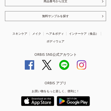
商品番号から注文
無料サンプルを探す
スキンケア
メイク
ヘア＆ボディ
インナーケア（食品）
ボディウェア
ORBIS SNS公式アカウント
ORBIS アプリ
お買い物をもっと楽しく、便利に！