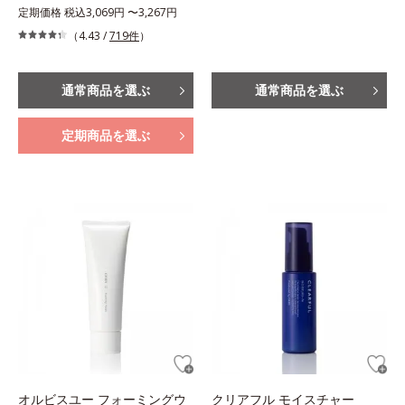
定期価格 税込3,069円 〜3,267円
（4.43 /
719件
）
通常商品を選ぶ
通常商品を選ぶ
定期商品を選ぶ
オルビスユー フォーミングウ
クリアフル モイスチャー