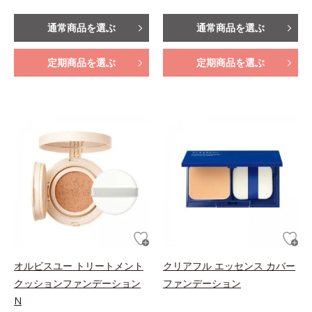
通常商品を選ぶ
通常商品を選ぶ
定期商品を選ぶ
定期商品を選ぶ
オルビスユー トリートメント
クリアフル エッセンス カバー
クッションファンデーション
ファンデーション
N