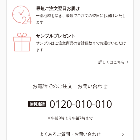
最短ご注文翌日お届け
一部地域を除き、最短でご注文の翌日にお届けいたし
ます
サンプルプレゼント
サンプルはご注文商品の合計個数までお選びいただけ
ます
詳しくはこちら
お電話でのご注文・お問い合わせ
0120-010-010
無料通話
午前9時より午後7時まで
よくあるご質問・お問い合わせ