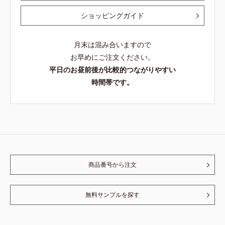
ショッピングガイド
月末は混み合いますので
お早めにご注文ください。
平日のお昼前後が比較的つながりやすい
時間帯です。
商品番号から注文
無料サンプルを探す