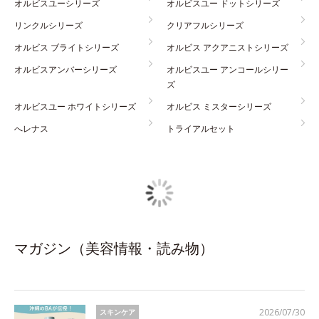
オルビスユーシリーズ
オルビスユー ドットシリーズ
リンクルシリーズ
クリアフルシリーズ
オルビス ブライトシリーズ
オルビス アクアニストシリーズ
オルビスアンバーシリーズ
オルビスユー アンコールシリー
ズ
オルビスユー ホワイトシリーズ
オルビス ミスターシリーズ
へレナス
トライアルセット
マガジン（美容情報・読み物）
2026/07/30
スキンケア