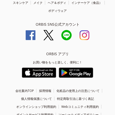
スキンケア
メイク
ヘア＆ボディ
インナーケア（食品）
ボディウェア
ORBIS SNS公式アカウント
ORBIS アプリ
お買い物をもっと楽しく、便利に！
会社案内TOP
採用情報
化粧品の使用上の注意について
個人情報保護について
特定商取引法に基づく表記
オンラインショップ利用規約
Webコミュニティ利用規約
ポイントサービス利用規約
ソーシャルメディアポリシー