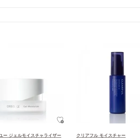
ユー ジェルモイスチャライザー
クリアフル モイスチャー