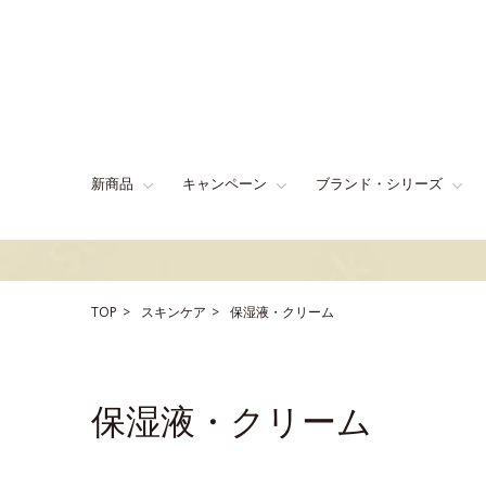
新商品
キャンペーン
ブランド・シリーズ
TOP
スキンケア
保湿液・クリーム
保湿液・クリーム