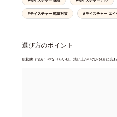
#モイスチャー 保湿
#モイスチャー ハリ
#モイスチャー 乾燥対策
#モイスチャー エイ
選び方のポイント
肌状態（悩み）やなりたい肌、洗い上がりのお好みに合わ