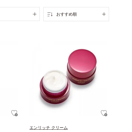
おすすめ順
エンリッチ クリーム