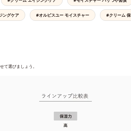
#クリーム エイジングケア
#モイスチャー ハリつや習慣
ジングケア
#オルビスユー モイスチャー
#クリーム 
せて選びましょう。