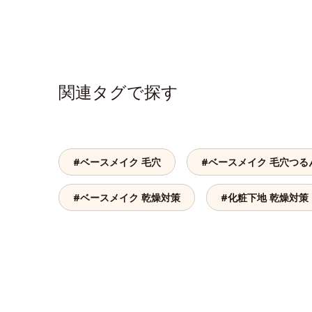
関連タグで探す
#ベースメイク 毛穴
#ベースメイク 毛穴つる
#ベースメイク 乾燥対策
#化粧下地 乾燥対策