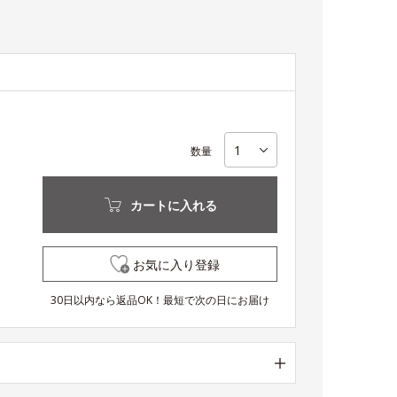
数量
カートに入れる
お気に入り登録
30日以内なら返品OK！最短で次の日にお届け