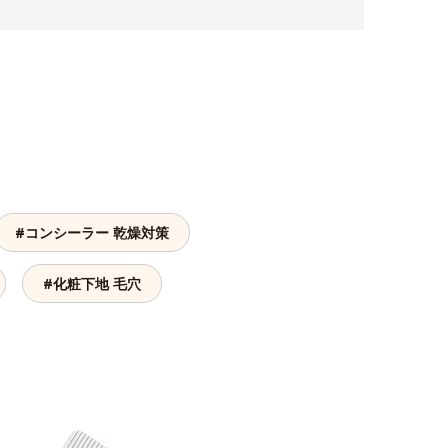
#コンシーラー 乾燥対策
#化粧下地 毛穴