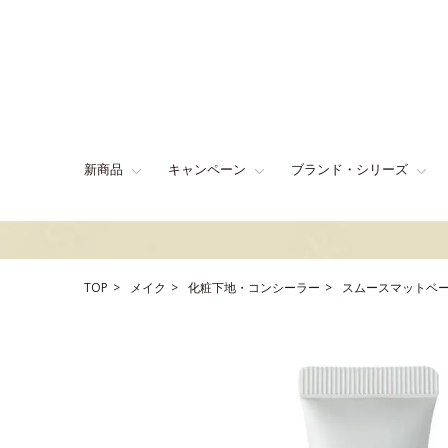
新商品
キャンペーン
ブランド・シリーズ
TOP
メイク
化粧下地・コンシーラー
スムースマットベ