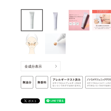
全成分表示