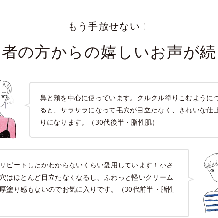
もう手放せない！
用者の方からの嬉しいお声が続
鼻と頬を中心に使っています。クルクル塗りこむように
ると、サラサラになって毛穴が目立たなく、きれいな仕
りになります。（30代後半・脂性肌）
リピートしたかわからないくらい愛用しています！小さ
穴はほとんど目立たなくなるし、ふわっと軽いクリーム
厚塗り感もないのでお気に入りです。（30代前半・脂性