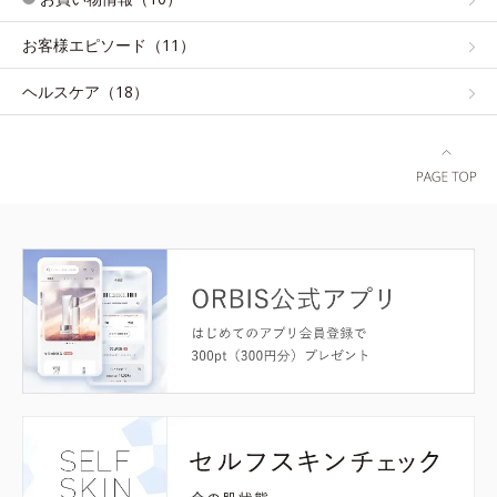
お客様エピソード（11）
ヘルスケア（18）