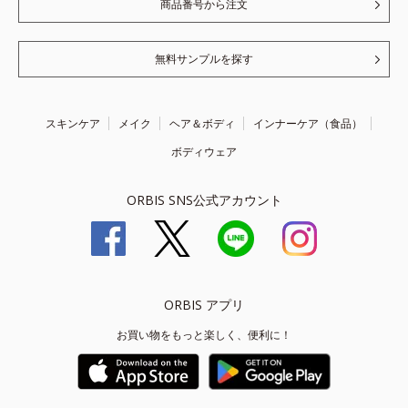
商品番号から注文
無料サンプルを探す
スキンケア
メイク
ヘア＆ボディ
インナーケア（食品）
ボディウェア
ORBIS SNS公式アカウント
ORBIS アプリ
お買い物をもっと楽しく、便利に！