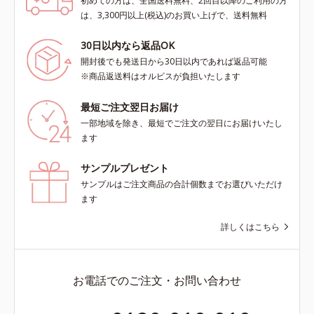
初めての方は、全国送料無料、2回目以降のご利用の方
は、3,300円以上(税込)のお買い上げで、送料無料
30日以内なら返品OK
開封後でも発送日から30日以内であれば返品可能
※商品返送料はオルビスが負担いたします
最短ご注文翌日お届け
一部地域を除き、最短でご注文の翌日にお届けいたし
ます
サンプルプレゼント
サンプルはご注文商品の合計個数までお選びいただけ
ます
詳しくはこちら
お電話でのご注文・お問い合わせ