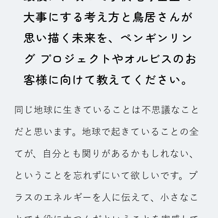
大事にする考え方と鳥居さんが
思い描く未来を、ペンギンリン
グ プロジェクトやオルビスのお
客様に向けて教えてください。
同じ地球に生きていることは不思議なこと
だと思います。地球で起きていることの全
てが、自分とも関りがあるかもしれない、
ということを忘れずにいて欲しいです。プ
ラスのエネルギーを人に伝えて、小さなこ