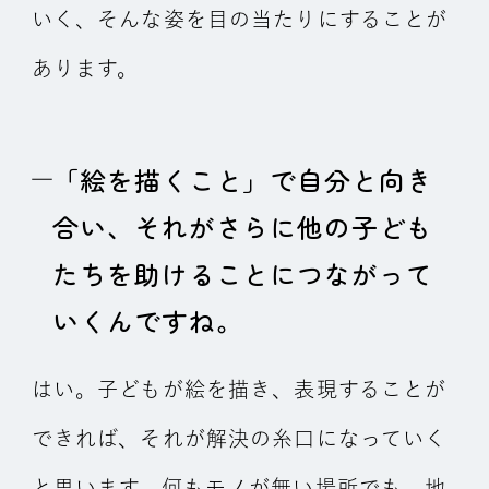
いく、そんな姿を目の当たりにすることが
あります。
「絵を描くこと」で自分と向き
合い、それがさらに他の子ども
たちを助けることにつながって
いくんですね。
はい。子どもが絵を描き、表現することが
できれば、それが解決の糸口になっていく
と思います。何もモノが無い場所でも、地