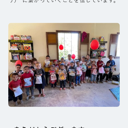
う）”に繋がっていくことを信じています。