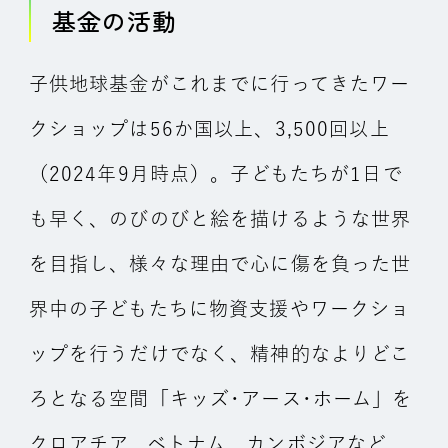
基金の活動
子供地球基金がこれまでに行ってきたワー
クショップは56か国以上、3,500回以上
（2024年9月時点）。子どもたちが1日で
も早く、のびのびと絵を描けるような世界
を目指し、様々な理由で心に傷を負った世
界中の子どもたちに物資支援やワークショ
ップを行うだけでなく、精神的なよりどこ
ろとなる空間「キッズ･アース･ホーム」を
クロアチア、ベトナム、カンボジアなど、