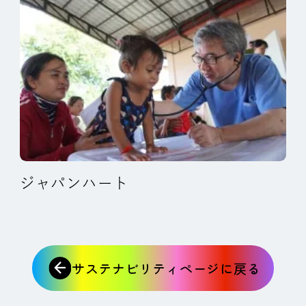
ジャパンハート
サステナビリティページに戻る