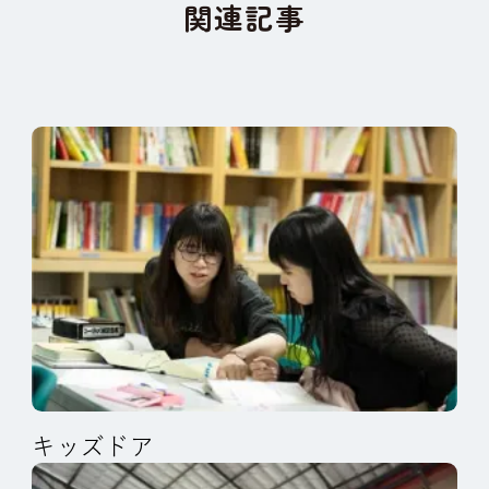
関連記事
キッズドア