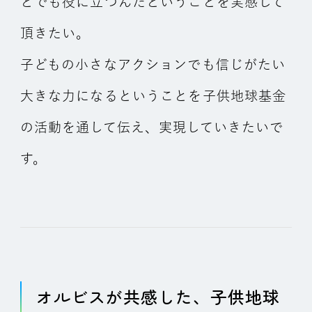
とでも役に立つんだということを実感して
頂きたい。
子どもの小さなアクションでも信じがたい
大きな力になるということを子供地球基金
の活動を通して伝え、実現していきたいで
す。
オルビスが共感した、子供地球