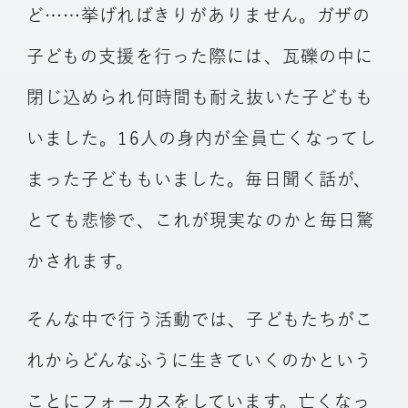
ど……挙げればきりがありません。ガザの
子どもの支援を行った際には、瓦礫の中に
閉じ込められ何時間も耐え抜いた子どもも
いました。16人の身内が全員亡くなってし
まった子どももいました。毎日聞く話が、
とても悲惨で、これが現実なのかと毎日驚
かされます。
そんな中で行う活動では、子どもたちがこ
れからどんなふうに生きていくのかという
ことにフォーカスをしています。亡くなっ