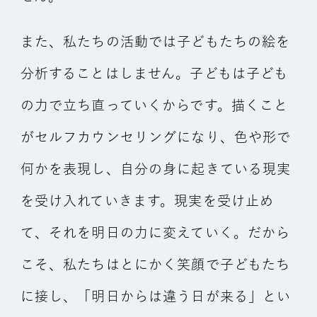
また、私たちの活動では子どもたちの絵を
分析することはしません。子どもは子ども
の力で立ち直っていくからです。描くこと
がセルフカウンセリングになり、色や形で
何かを表現し、自分の身に起きている現実
を受け入れていきます。現実を受け止め
て、それを明日の力に変えていく。だから
こそ、私たちはとにかく笑顔で子どもたち
に接し、「明日からは違う日が来る」とい