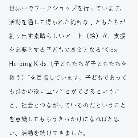
世界中でワークショップを行っています。
活動を通して得られた純粋な子どもたちが
創り出す素晴らしいアート（絵）が、支援
を必要とする子どもの基金となる“Kids
Helping Kids（子どもたちが子どもたちを
救う）”を目指しています。子どもであって
も誰かの役に立つことができるというこ
と、社会とつながっているのだということ
を意識してもらうきっかけになればと思
い、活動を続けてきました。