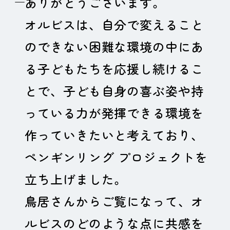
ありがとうございます。
オルビスは、自分で変えること
のできない困難な環境の中にあ
る子どもたちを応援し続けるこ
とで、子ども自身の喜ぶ姿や持
っている力が発揮できる環境を
作っていきたいと考えており、
ペンギンリング プロジェクトを
立ち上げました。
鳥居さんからご覧になって、オ
ルビスのどのような点に共感を