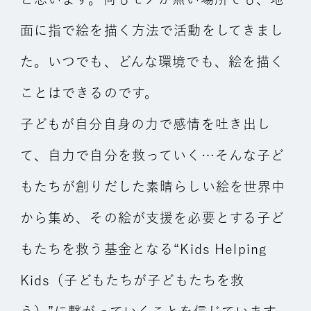
面に指で絵を描く方法で活動をしてきまし
た。いつでも、どんな環境でも、絵を描く
ことはできるのです。
子どもが自分自身の力で感情を吐き出し
て、自力で自分を救っていく…そんな子ど
もたちが創りだした素晴らしい絵を世界中
から集め、その絵が支援を必要とする子ど
もたちを救う基金となる“Kids Helping
Kids（子どもたちが子どもたちを救