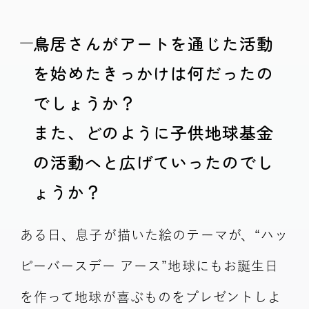
鳥居さんがアートを通じた活動
を始めたきっかけは何だったの
でしょうか？
また、どのように子供地球基金
の活動へと広げていったのでし
ょうか？
ある日、息子が描いた絵のテーマが、“ハッ
ピーバースデー アース”地球にもお誕生日
を作って地球が喜ぶものをプレゼントしよ