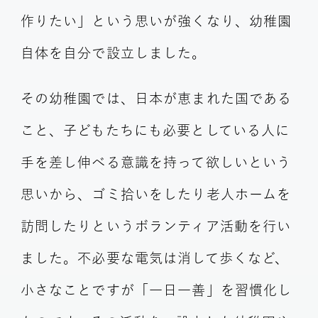
作りたい」という思いが強くなり、幼稚園
自体を自分で設立しました。
その幼稚園では、日本が恵まれた国である
こと、子どもたちにも必要としている人に
手を差し伸べる意識を持って欲しいという
思いから、ゴミ拾いをしたり老人ホームを
訪問したりというボランティア活動を行い
ました。不必要な電気は消して歩くなど、
小さなことですが「一日一善」を習慣化し