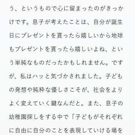
う、というもので心に留まったのがきっか
けです。息子が考えたことは、自分が誕生
日にプレゼントを貰ったら嬉しいから地球
もプレゼントを貰ったら嬉しいよね、とい
う単純なものだったかもしれません。です
が、私はハッと気づかされました。子ども
の発想や純粋な優しさこそが、社会をより
よく変えていく鍵なんだと。また、息子の
幼稚園探しをする中で「子どもがそれぞれ
に自由に自分のことを表現していける場を