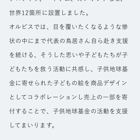
世界12箇所に設置しました。
オルビスでは、目を覆いたくなるような惨
状の中にまで代表の鳥居さん自ら赴き支援
を続ける、そうした思いや子どもたちが子
どもたちを救う活動に共感し、子供地球基
金に寄せられた子どもの絵を商品デザイン
としてコラボレーションし売上の一部を寄
付することで、子供地球基金の活動を支援
してまいります。