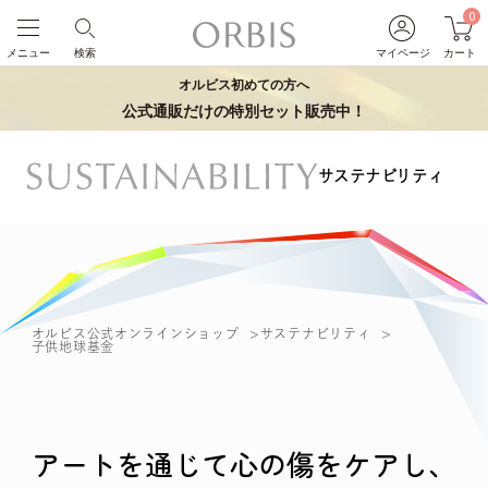
0
メニュー
検索
マイページ
カート
オルビス初めての方へ
公式通販だけの特別セット販売中！
サステナビリティ
オルビス公式オンラインショップ
サステナビリティ
子供地球基金
アートを通じて心の傷をケアし、