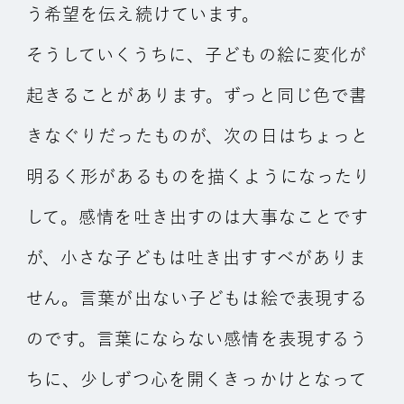
う希望を伝え続けています。
そうしていくうちに、子どもの絵に変化が
起きることがあります。ずっと同じ色で書
きなぐりだったものが、次の日はちょっと
明るく形があるものを描くようになったり
して。感情を吐き出すのは大事なことです
が、小さな子どもは吐き出すすべがありま
せん。言葉が出ない子どもは絵で表現する
のです。言葉にならない感情を表現するう
ちに、少しずつ心を開くきっかけとなって