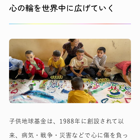
心の輪を世界中に広げていく
子供地球基金は、1988年に創設されて以
来、病気・戦争・災害などで心に傷を負っ