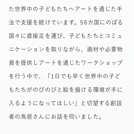
た世界中の子どもたちへアートを通じた手
法で支援を続けています。56カ国にのぼる
国々に直接足を運び、子どもたちとコミュ
ニケーションを取りながら、画材や必要物
資を提供しアートを通じたワークショップ
を行う中で、「1日でも早く世界中の子ど
もたちがのびのびと絵を描ける環境が手に
入るようになってほしい」と切望する創設
者の鳥居さんにお話を伺いました。