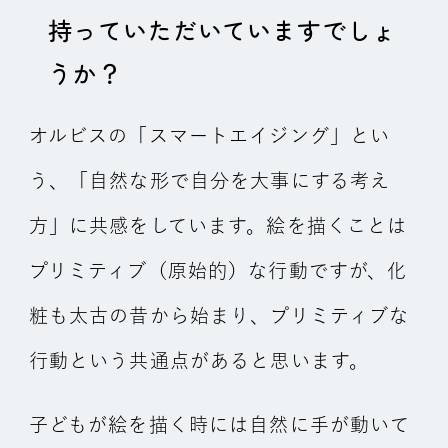
持っていただいていますでしょ
うか？
オルビスの「スマートエイジング」とい
う、「自然な形で自分を大事にする考え
方」に共感をしています。絵を描くことは
プリミティブ（原始的）な行動ですが、化
粧も太古の昔から始まり、プリミティブな
行動という共通点があると思います。
子どもが絵を描く時には自然に手が動いて