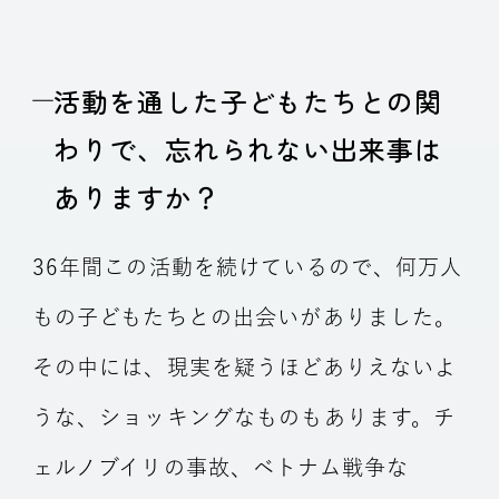
活動を通した子どもたちとの関
わりで、忘れられない出来事は
ありますか？
36年間この活動を続けているので、何万人
もの子どもたちとの出会いがありました。
その中には、現実を疑うほどありえないよ
うな、ショッキングなものもあります。チ
ェルノブイリの事故、ベトナム戦争な