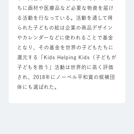
ちに画材や医療品など必要な物資を届け
る活動を行なっている。活動を通して得
られた子どもの絵は企業の商品デザイン
やカレンダーなどに使われることで基金
となり、その基金を世界の子どもたちに
還元する「Kids Helping Kids（子どもが
子どもを救う」活動は世界的に高く評価
され、2018年にノーベル平和賞の候補団
体にも選ばれた。