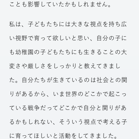
ことも影響していたかもしれません。
私は、子どもたちには大きな視点を持ち広
い視野で育って欲しいと思い、自分の子に
も幼稚園の子どもたちにも生きることの大
変さや厳しさをしっかりと教えてきまし
た。自分たちが生きているのは社会との関
りがあるから、いま世界のどこかで起こっ
ている戦争だってどこかで自分と関りがあ
るかもしれない、そういう視点で考える子
に育ってほしいと活動をしてきました。