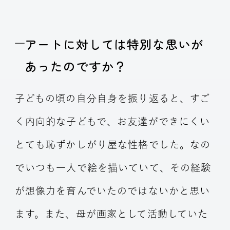
アートに対しては特別な思いが
あったのですか？
子どもの頃の自分自身を振り返ると、すご
く内向的な子どもで、お友達ができにくい
とても恥ずかしがり屋な性格でした。なの
でいつも一人で絵を描いていて、その経験
が想像力を育んでいたのではないかと思い
ます。また、母が画家として活動していた