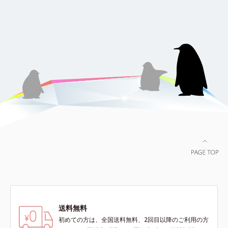
送料無料
初めての方は、全国送料無料、2回目以降のご利用の方