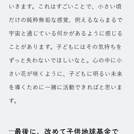
いきます。これはすごいことで、小さい頃
だけの純粋無垢な感覚、例えるならまるで
宇宙と通じている何かがあるように感じる
ことがあります。子どもにはその気持ちを
ずっと失わないでほしいなと。心の中に小
さい花が咲くように、子どもに明るい未来
を導くために一緒に活動できればと思いま
す。
最後に、改めて子供地球基金で