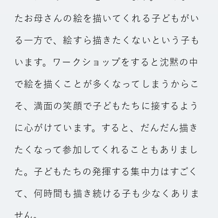
たお母さんの絵を描いてくれる子どもがい
る一方で、絵すら描きたくないという子も
います。ワークショップをすると沈黙の中
で絵を描くことが多くなってしまうからこ
そ、満面の笑顔で子どもたちに接するよう
に心がけています。すると、だんだん描き
たくなって参加してくれることもありまし
た。子どもたちの発揮する集中力はすごく
て、何時間も描き続ける子も少なくありま
せん。