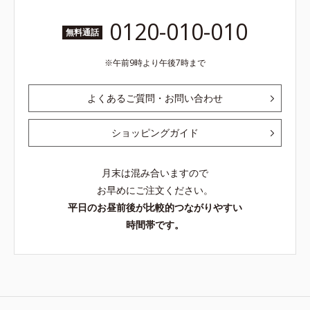
0120-010-010
無料通話
午前9時より午後7時まで
よくあるご質問・お問い合わせ
ショッピングガイド
月末は混み合いますので
お早めにご注文ください。
平日のお昼前後が比較的つながりやすい
時間帯です。