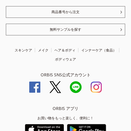
商品番号から注文
無料サンプルを探す
スキンケア
メイク
ヘア＆ボディ
インナーケア（食品）
ボディウェア
ORBIS SNS公式アカウント
ORBIS アプリ
お買い物をもっと楽しく、便利に！