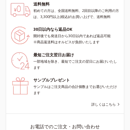
送料無料
初めての方は、全国送料無料、2回目以降のご利用の方
は、3,300円以上(税込)のお買い上げで、送料無料
30日以内なら返品OK
開封後でも発送日から30日以内であれば返品可能
※商品返送料はオルビスが負担いたします
最短ご注文翌日お届け
一部地域を除き、最短でご注文の翌日にお届けいたし
ます
サンプルプレゼント
サンプルはご注文商品の合計個数までお選びいただけ
ます
詳しくはこちら
お電話でのご注文・お問い合わせ