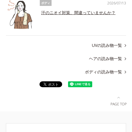
2026/07/13
ボディ
汗のニオイ対策、間違っていませんか？
UVの読み物一覧
ヘアの読み物一覧
ボディの読み物一覧