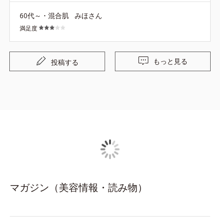
次回の購入を考えようと思っています。
60代～・混合肌
みほさん
満足度
もっと見る
投稿する
マガジン（美容情報・読み物）