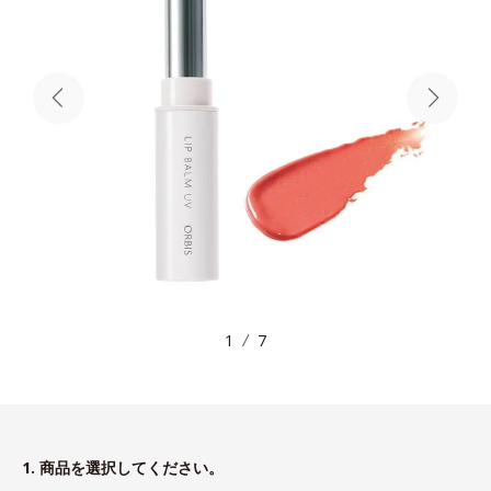
1
7
1. 商品を選択してください。