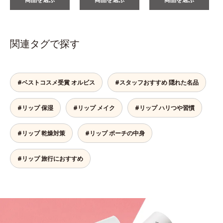
関連タグで探す
#ベストコスメ受賞 オルビス
#スタッフおすすめ 隠れた名品
#リップ 保湿
#リップ メイク
#リップ ハリつや習慣
#リップ 乾燥対策
#リップ ポーチの中身
#リップ 旅行におすすめ