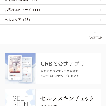
お客様エピソード（11）
ヘルスケア（18）