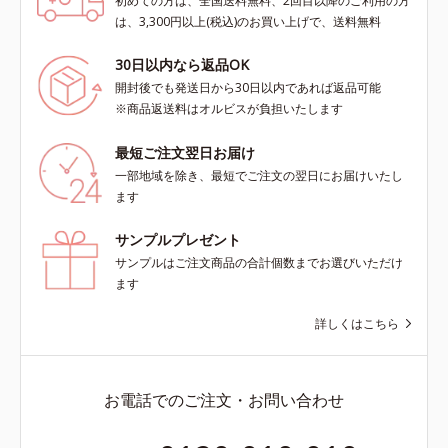
初めての方は、全国送料無料、2回目以降のご利用の方
は、3,300円以上(税込)のお買い上げで、送料無料
30日以内なら返品OK
開封後でも発送日から30日以内であれば返品可能
※商品返送料はオルビスが負担いたします
最短ご注文翌日お届け
一部地域を除き、最短でご注文の翌日にお届けいたし
ます
サンプルプレゼント
サンプルはご注文商品の合計個数までお選びいただけ
ます
詳しくはこちら
お電話でのご注文・お問い合わせ