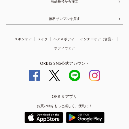
商品番号から注文
無料サンプルを探す
スキンケア
メイク
ヘア＆ボディ
インナーケア（食品）
ボディウェア
ORBIS SNS公式アカウント
ORBIS アプリ
お買い物をもっと楽しく、便利に！