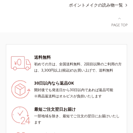
ポイントメイクの読み物一覧
送料無料
初めての方は、全国送料無料、2回目以降のご利用の方
は、3,300円以上(税込)のお買い上げで、送料無料
30日以内なら返品OK
開封後でも発送日から30日以内であれば返品可能
※商品返送料はオルビスが負担いたします
最短ご注文翌日お届け
一部地域を除き、最短でご注文の翌日にお届けいたし
ます