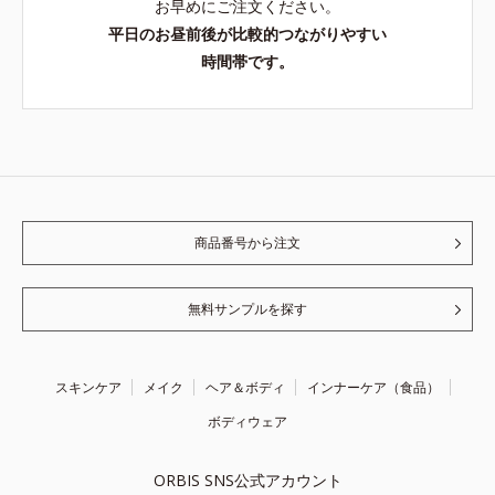
お早めにご注文ください。
平日のお昼前後が比較的つながりやすい
時間帯です。
商品番号から注文
無料サンプルを探す
スキンケア
メイク
ヘア＆ボディ
インナーケア（食品）
ボディウェア
ORBIS SNS公式アカウント