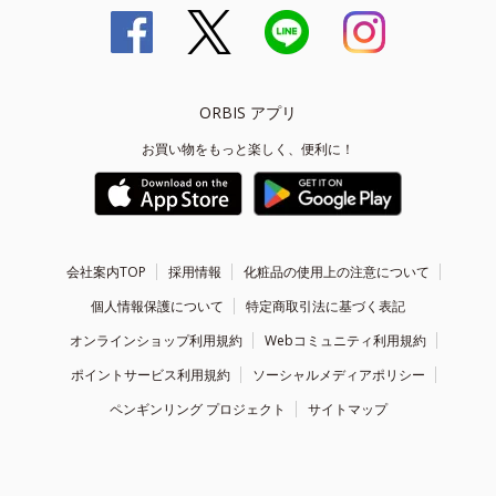
ORBIS アプリ
お買い物をもっと楽しく、便利に！
会社案内TOP
採用情報
化粧品の使用上の注意について
個人情報保護について
特定商取引法に基づく表記
オンラインショップ利用規約
Webコミュニティ利用規約
ポイントサービス利用規約
ソーシャルメディアポリシー
ペンギンリング プロジェクト
サイトマップ