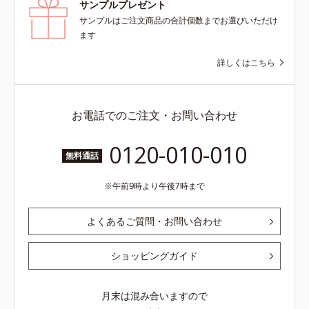
サンプルプレゼント
サンプルはご注文商品の合計個数までお選びいただけ
ます
詳しくはこちら
お電話でのご注文・お問い合わせ
0120-010-010
無料通話
午前9時より午後7時まで
よくあるご質問・お問い合わせ
ショッピングガイド
月末は混み合いますので