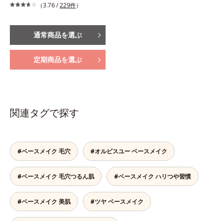
（3.76 /
229件
）
通常商品を選ぶ
定期商品を選ぶ
関連タグで探す
#ベースメイク 毛穴
#オルビスユー ベースメイク
#ベースメイク 毛穴つるん肌
#ベースメイク ハリつや習慣
#ベースメイク 美肌
#ツヤ ベースメイク