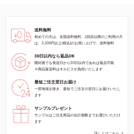
送料無料
初めての方は、全国送料無料、2回目以降のご利用の方
は、3,300円以上(税込)のお買い上げで、送料無料
30日以内なら返品OK
開封後でも発送日から30日以内であれば返品可能
※商品返送料はオルビスが負担いたします
最短ご注文翌日お届け
一部地域を除き、最短でご注文の翌日にお届けいたし
ます
サンプルプレゼント
サンプルはご注文商品の合計個数までお選びいただけ
ます
詳しくはこちら