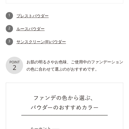
1
プレストパウダー
2
ルースパウダー
3
サンスクリーン(R)パウダー
お肌の明るさやお色味、ご使用中のファンデーション
の色に合わせて選ぶのがおすすめです。