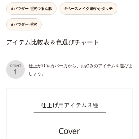
#パウダー 毛穴つるん肌
#ベースメイク 軽やかタッチ
#パウダー 毛穴
アイテム比較表＆色選びチャート
仕上がりやカバー力から、お好みのアイテムを選びま
しょう。