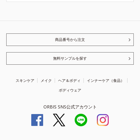
商品番号から注文
無料サンプルを探す
スキンケア
メイク
ヘア＆ボディ
インナーケア（食品）
ボディウェア
ORBIS SNS公式アカウント