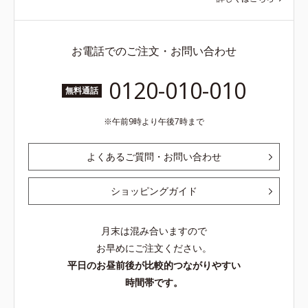
お電話でのご注文・お問い合わせ
0120-010-010
無料通話
午前9時より午後7時まで
よくあるご質問・お問い合わせ
ショッピングガイド
月末は混み合いますので
お早めにご注文ください。
平日のお昼前後が比較的つながりやすい
時間帯です。