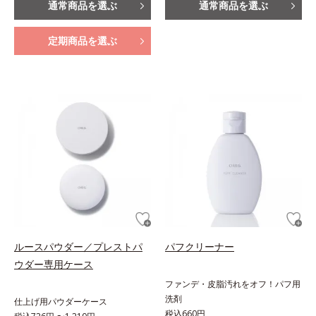
通常商品を選ぶ
通常商品を選ぶ
定期商品を選ぶ
ルースパウダー／プレストパ
パフクリーナー
ウダー専用ケース
ファンデ・皮脂汚れをオフ！パフ用
洗剤
仕上げ用パウダーケース
税込660円