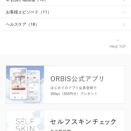
お客様エピソード（11）
ヘルスケア（18）