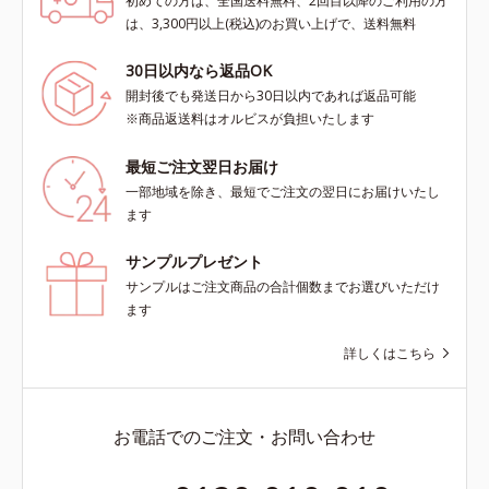
初めての方は、全国送料無料、2回目以降のご利用の方
は、3,300円以上(税込)のお買い上げで、送料無料
30日以内なら返品OK
開封後でも発送日から30日以内であれば返品可能
※商品返送料はオルビスが負担いたします
最短ご注文翌日お届け
一部地域を除き、最短でご注文の翌日にお届けいたし
ます
サンプルプレゼント
サンプルはご注文商品の合計個数までお選びいただけ
ます
詳しくはこちら
お電話でのご注文・お問い合わせ