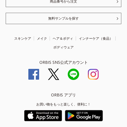
商品番号から注文
無料サンプルを探す
スキンケア
メイク
ヘア＆ボディ
インナーケア（食品）
ボディウェア
ORBIS SNS公式アカウント
ORBIS アプリ
お買い物をもっと楽しく、便利に！