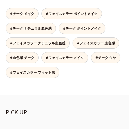
#チーク メイク
#フェイスカラー ポイントメイク
#チーク ナチュラル血色感
#チーク ポイントメイク
#フェイスカラー ナチュラル血色感
#フェイスカラー 血色感
#血色感 チーク
#フェイスカラー メイク
#チーク ツヤ
#フェイスカラー フィット感
PICK UP