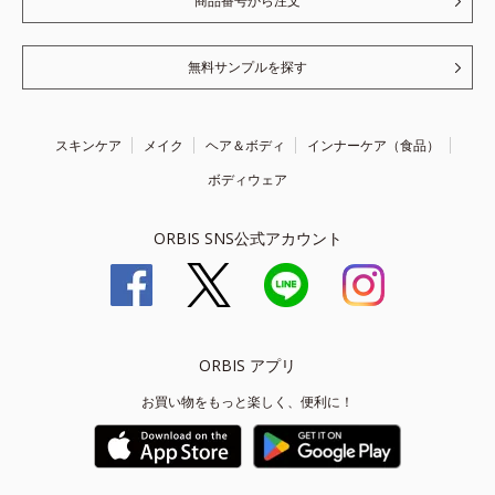
商品番号から注文
無料サンプルを探す
スキンケア
メイク
ヘア＆ボディ
インナーケア（食品）
ボディウェア
ORBIS SNS公式アカウント
ORBIS アプリ
お買い物をもっと楽しく、便利に！