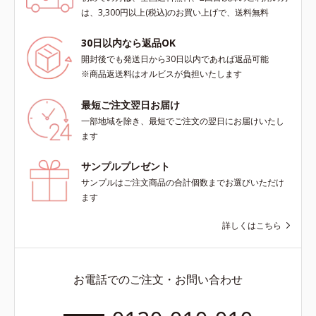
は、3,300円以上(税込)のお買い上げで、送料無料
30日以内なら返品OK
開封後でも発送日から30日以内であれば返品可能
※商品返送料はオルビスが負担いたします
最短ご注文翌日お届け
一部地域を除き、最短でご注文の翌日にお届けいたし
ます
サンプルプレゼント
サンプルはご注文商品の合計個数までお選びいただけ
ます
詳しくはこちら
お電話でのご注文・お問い合わせ