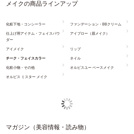
メイクの商品ラインアップ
化粧下地・コンシーラー
ファンデーション・BBクリーム
仕上げ用アイテム・フェイスパウ
アイブロー（眉メイク）
ダー
アイメイク
リップ
チーク・フェイスカラー
ネイル
化粧小物・その他
オルビスユー ベースメイク
オルビス ミスター メイク
マガジン（美容情報・読み物）