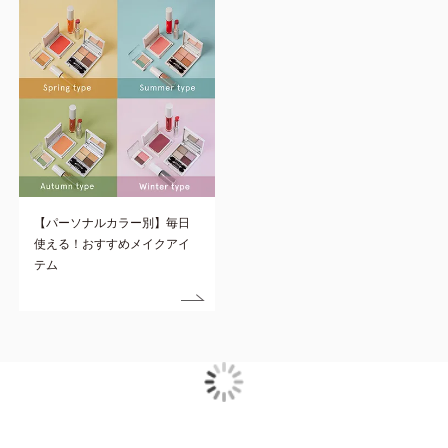
【パーソナルカラー別】毎日
使える！おすすめメイクアイ
テム