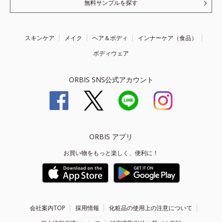
無料サンプルを探す
スキンケア
メイク
ヘア＆ボディ
インナーケア（食品）
ボディウェア
ORBIS SNS公式アカウント
ORBIS アプリ
お買い物をもっと楽しく、便利に！
会社案内TOP
採用情報
化粧品の使用上の注意について