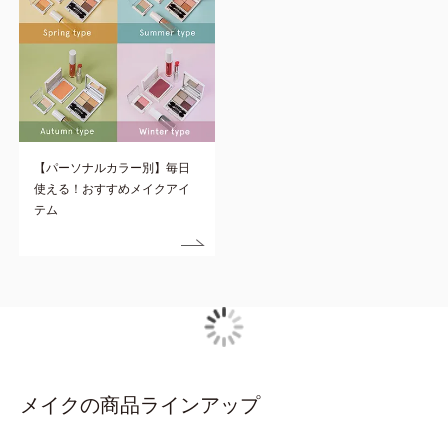
【パーソナルカラー別】毎日
使える！おすすめメイクアイ
テム
メイクの商品ラインアップ