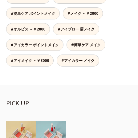
#簡単ケア ポイントメイク
#メイク ～￥2000
#オルビス ～￥2000
#アイブロー 眉メイク
#アイカラー ポイントメイク
#簡単ケア メイク
#アイメイク ～￥3000
#アイカラー メイク
PICK UP