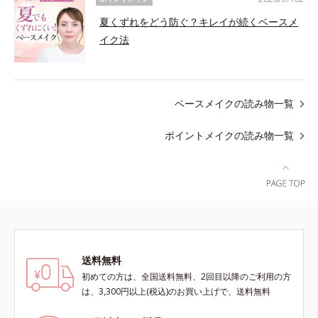
夏くずれをどう防ぐ？キレイが続くベースメ
イク法
ベースメイクの読み物一覧
ポイントメイクの読み物一覧
送料無料
初めての方は、全国送料無料、2回目以降のご利用の方
は、3,300円以上(税込)のお買い上げで、送料無料