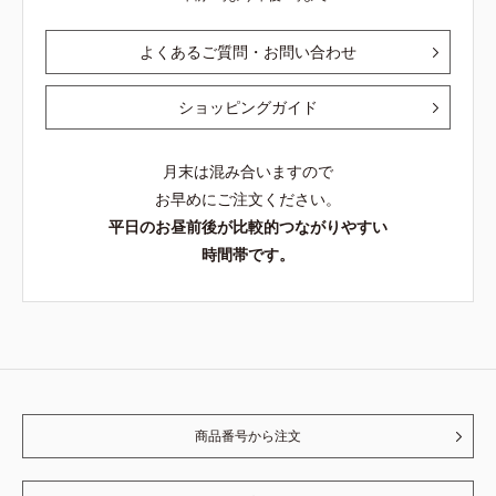
よくあるご質問・お問い合わせ
ショッピングガイド
月末は混み合いますので
お早めにご注文ください。
平日のお昼前後が比較的つながりやすい
時間帯です。
商品番号から注文