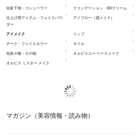
化粧下地・コンシーラー
ファンデーション・BBクリーム
仕上げ用アイテム・フェイスパウ
アイブロー（眉メイク）
ダー
アイメイク
リップ
チーク・フェイスカラー
ネイル
化粧小物・その他
オルビスユー ベースメイク
オルビス ミスター メイク
マガジン（美容情報・読み物）