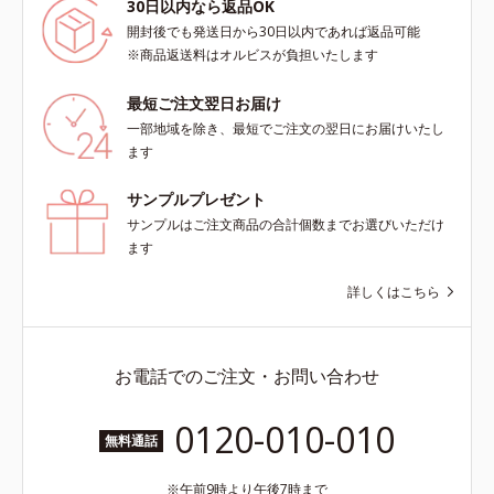
30日以内なら返品OK
開封後でも発送日から30日以内であれば返品可能
※商品返送料はオルビスが負担いたします
最短ご注文翌日お届け
一部地域を除き、最短でご注文の翌日にお届けいたし
ます
サンプルプレゼント
サンプルはご注文商品の合計個数までお選びいただけ
ます
詳しくはこちら
お電話でのご注文・お問い合わせ
0120-010-010
無料通話
午前9時より午後7時まで