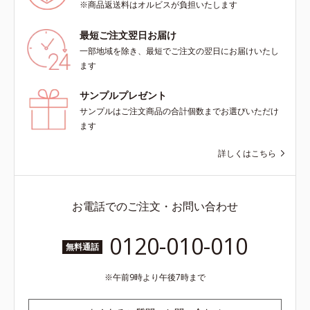
※商品返送料はオルビスが負担いたします
最短ご注文翌日お届け
一部地域を除き、最短でご注文の翌日にお届けいたし
ます
サンプルプレゼント
サンプルはご注文商品の合計個数までお選びいただけ
ます
詳しくはこちら
お電話でのご注文・お問い合わせ
0120-010-010
無料通話
午前9時より午後7時まで