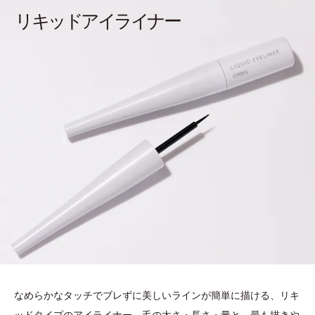
リキッドアイライナー
なめらかなタッチでブレずに美しいラインが簡単に描ける、リキ
ッドタイプのアイライナー。
毛の太さ・長さ・量と、最も描きや