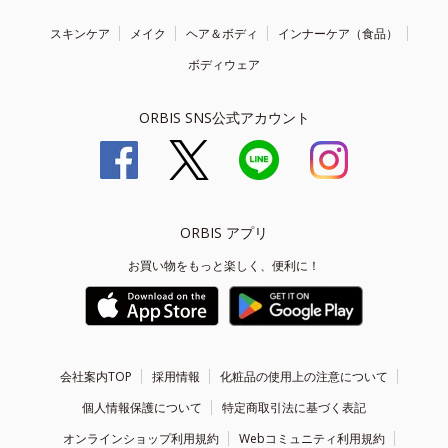
スキンケア
メイク
ヘア＆ボディ
インナーケア（食品）
ボディウェア
ORBIS SNS公式アカウント
ORBIS アプリ
お買い物をもっと楽しく、便利に！
会社案内TOP
採用情報
化粧品の使用上の注意について
個人情報保護について
特定商取引法に基づく表記
オンラインショップ利用規約
Webコミュニティ利用規約