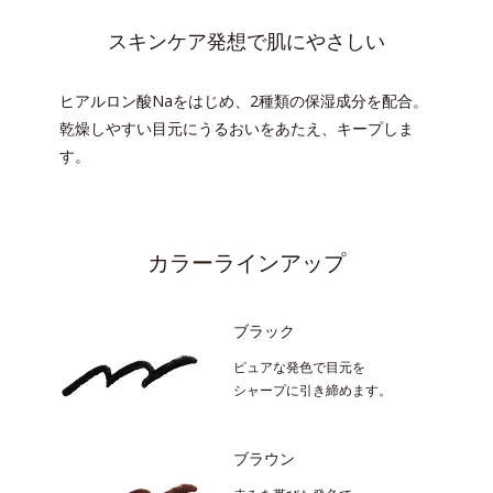
スキンケア発想で肌にやさしい
ヒアルロン酸Naをはじめ、2種類の保湿成分を配合。
乾燥しやすい目元にうるおいをあたえ、キープしま
す。
カラーラインアップ
ブラック
ピュアな発色で目元を
シャープに引き締めます。
ブラウン