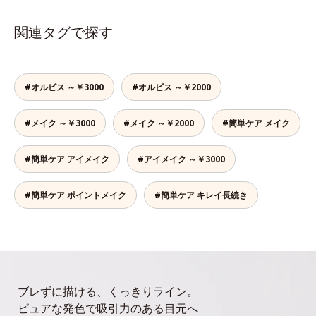
関連タグで探す
#オルビス ～￥3000
#オルビス ～￥2000
#メイク ～￥3000
#メイク ～￥2000
#簡単ケア メイク
#簡単ケア アイメイク
#アイメイク ～￥3000
#簡単ケア ポイントメイク
#簡単ケア キレイ長続き
ブレずに描ける、くっきりライン。
ピュアな発色で吸引力のある目元へ