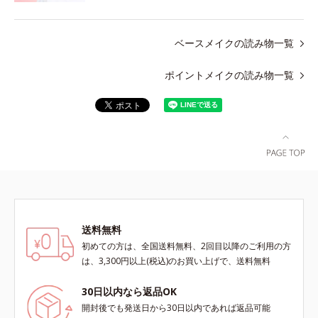
ベースメイクの読み物一覧
ポイントメイクの読み物一覧
送料無料
初めての方は、全国送料無料、2回目以降のご利用の方
は、3,300円以上(税込)のお買い上げで、送料無料
30日以内なら返品OK
開封後でも発送日から30日以内であれば返品可能