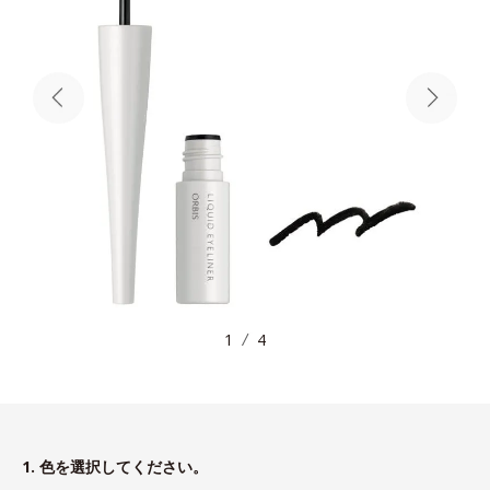
1
4
1. 色を選択してください。