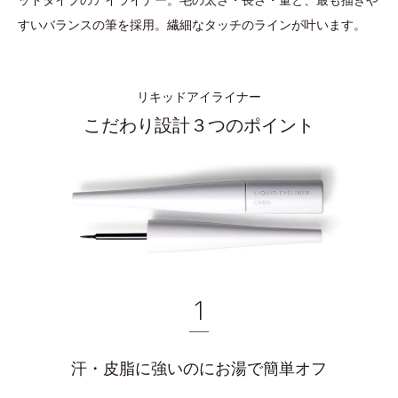
すいバランスの筆を採用。繊細なタッチのラインが叶います。
リキッドアイライナー
こだわり設計３つのポイント
1
汗・皮脂に強いのにお湯で簡単オフ