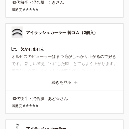
40代前半・混合肌
くきさん
満足度
アイラッシュカーラー 替ゴム（2個入）
欠かせません
オルビスのビューラーはまつ毛がしっかり上がるので好き
です。 新しい替えゴムにした時、とてもよく上がります。
定期的に交換してベストな状態を保っています。
続きを見る
40代後半・混合肌
あど☆さん
満足度
アイラッシュカーラー