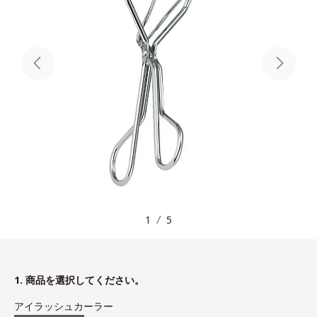
1
5
1. 商品を選択してください。
アイラッシュカーラー