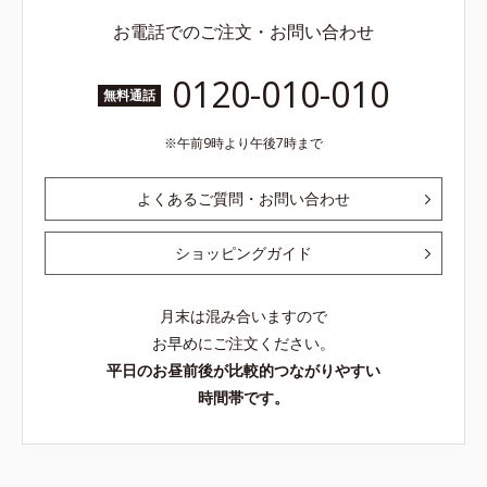
お電話でのご注文・お問い合わせ
0120-010-010
無料通話
午前9時より午後7時まで
よくあるご質問・お問い合わせ
ショッピングガイド
月末は混み合いますので
お早めにご注文ください。
平日のお昼前後が比較的つながりやすい
時間帯です。