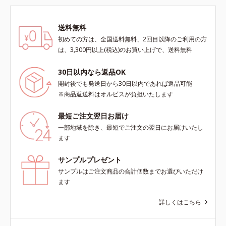
送料無料
初めての方は、全国送料無料、2回目以降のご利用の方
は、3,300円以上(税込)のお買い上げで、送料無料
30日以内なら返品OK
開封後でも発送日から30日以内であれば返品可能
※商品返送料はオルビスが負担いたします
最短ご注文翌日お届け
一部地域を除き、最短でご注文の翌日にお届けいたし
ます
サンプルプレゼント
サンプルはご注文商品の合計個数までお選びいただけ
ます
詳しくはこちら