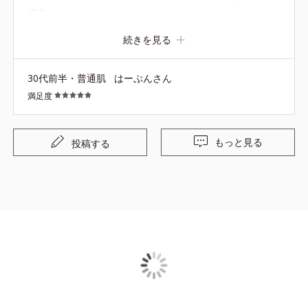
です。
続きを見る
30代前半・普通肌
はーぷんさん
満足度
もっと見る
投稿する