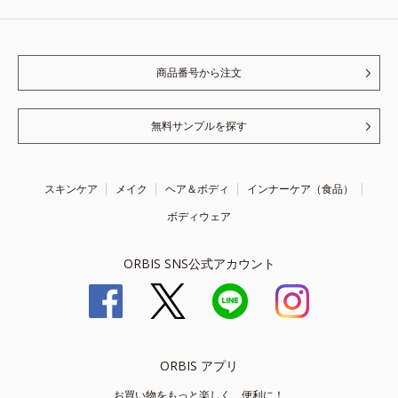
商品番号から注文
無料サンプルを探す
スキンケア
メイク
ヘア＆ボディ
インナーケア（食品）
ボディウェア
ORBIS SNS公式アカウント
ORBIS アプリ
お買い物をもっと楽しく、便利に！