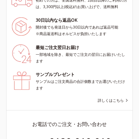
初めての方は、全国送料無料、2回目以降のご利用の方
は、3,300円以上(税込)のお買い上げで、送料無料
30日以内なら返品OK
開封後でも発送日から30日以内であれば返品可能
※商品返送料はオルビスが負担いたします
最短ご注文翌日お届け
一部地域を除き、最短でご注文の翌日にお届けいたし
ます
サンプルプレゼント
サンプルはご注文商品の合計個数までお選びいただけ
ます
詳しくはこちら
お電話でのご注文・お問い合わせ