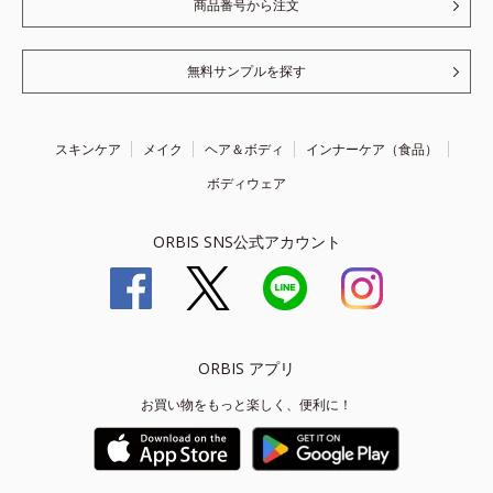
商品番号から注文
無料サンプルを探す
スキンケア
メイク
ヘア＆ボディ
インナーケア（食品）
ボディウェア
ORBIS SNS公式アカウント
ORBIS アプリ
お買い物をもっと楽しく、便利に！