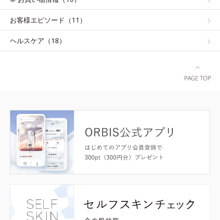
お客様エピソード（11）
ヘルスケア（18）