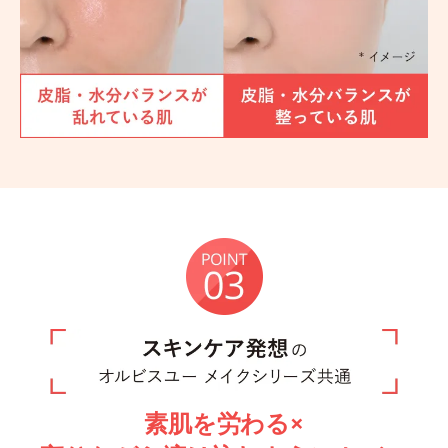
素肌を労わる×