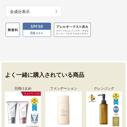
全成分表示
よく一緒に購入されている商品
日焼け止め
ファンデーション
クレンジング