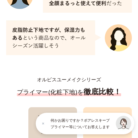
オルビスユーメイクシリーズ
徹底比較！
プライマー(化粧下地)を
オルビスユー
オルビスユー
何かお困りですか？ポアレスキープ
トリートメント
ポアレスキープ
プライマー等についてお答えします
プライマー
プライマー