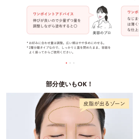
部分使いもOK！