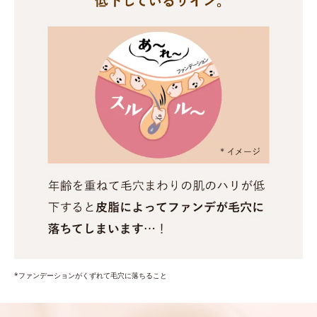
*ファンデーションがくずれて毛穴に落ちること