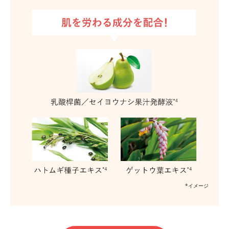
*イメージ