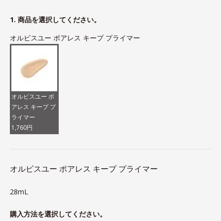
1. 商品を選択してください。
オルビスユー ポアレス キープ プライマー
オルビスユー ポ
アレス キープ プ
ライマー
1,760円
オルビスユー ポアレス キープ プライマー
28mL
購入方法を選択してください。