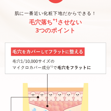
肌に一番近い化粧下地だからできる！
*1
毛穴落ち
させない
3つのポイント