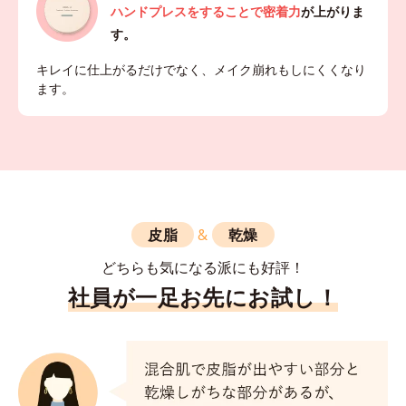
ハンドプレスをすることで密着力
が上がりま
す。
キレイに仕上がるだけでなく、メイク崩れもしにくくなり
ます。
皮脂
&
乾燥
どちらも気になる派にも好評！
社員が一足お先にお試し！