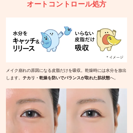
オートコントロール処方
メイク崩れの原因になる皮脂だけを吸収。乾燥時には水分を放出
します。
テカリ・乾燥を防いでバランスが取れた肌状態
へ。