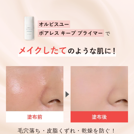
毛穴落ち・皮脂くずれ・乾燥を防ぐ！