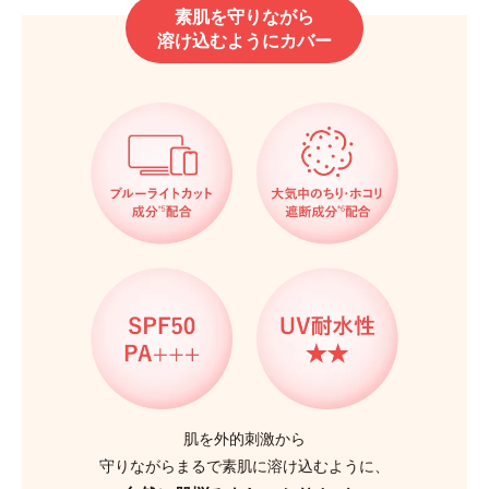
素肌を守りながら
溶け込むようにカバー
肌を外的刺激から
守りながらまるで素肌に溶け込むように、