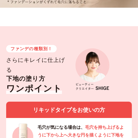
ファンデの種類別！
さらにキレイに仕上げ
る
下地の塗り方
ワンポイント
リキッドタイプをお使いの方
毛穴が気になる場合は、
毛穴を持ち上げるよ
うに下から上へ大きな円を描くように下地を