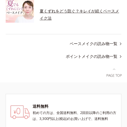
夏くずれをどう防ぐ？キレイが続くベースメ
イク法
ベースメイクの読み物一覧
ポイントメイクの読み物一覧
送料無料
初めての方は、全国送料無料、2回目以降のご利用の方
は、3,300円以上(税込)のお買い上げで、送料無料