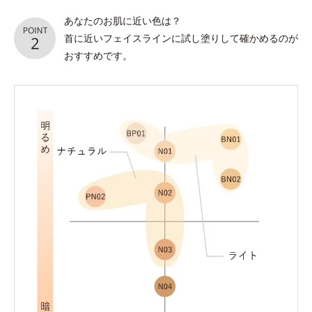
あなたのお肌に近い色は？
首に近いフェイスラインに試し塗りして確かめるのが
おすすめです。