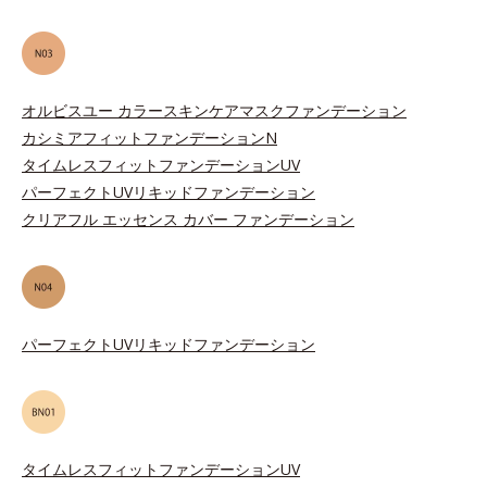
オルビスユー カラースキンケアマスクファンデーション
カシミアフィットファンデーションN
タイムレスフィットファンデーションUV
パーフェクトUVリキッドファンデーション
クリアフル エッセンス カバー ファンデーション
パーフェクトUVリキッドファンデーション
タイムレスフィットファンデーションUV