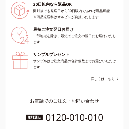
30日以内なら返品OK
開封後でも発送日から30日以内であれば返品可能
※商品返送料はオルビスが負担いたします
最短ご注文翌日お届け
一部地域を除き、最短でご注文の翌日にお届けいたし
ます
サンプルプレゼント
サンプルはご注文商品の合計個数までお選びいただけ
ます
詳しくはこちら
お電話でのご注文・お問い合わせ
0120-010-010
無料通話