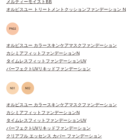
メルティーモイストBB
オルビスユー トリートメントクッションファンデーション N
オルビスユー カラースキンケアマスクファンデーション
カシミアフィットファンデーションN
タイムレスフィットファンデーションUV
パーフェクトUVリキッドファンデーション
オルビスユー カラースキンケアマスクファンデーション
カシミアフィットファンデーションN
タイムレスフィットファンデーションUV
パーフェクトUVリキッドファンデーション
クリアフル エッセンス カバー ファンデーション