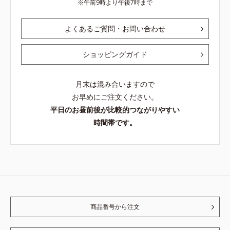
午前9時より午後7時まで
よくあるご質問・お問い合わせ
ショッピングガイド
月末は混み合いますので
お早めにご注文ください。
平日のお昼前後が比較的つながりやすい
時間帯です。
商品番号から注文