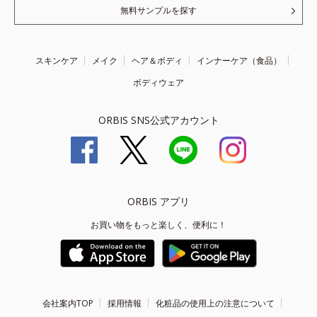
無料サンプルを探す
スキンケア
メイク
ヘア＆ボディ
インナーケア（食品）
ボディウェア
ORBIS SNS公式アカウント
ORBIS アプリ
お買い物をもっと楽しく、便利に！
会社案内TOP
採用情報
化粧品の使用上の注意について