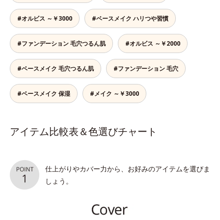
#オルビス ～￥3000
#ベースメイク ハリつや習慣
#ファンデーション 毛穴つるん肌
#オルビス ～￥2000
#ベースメイク 毛穴つるん肌
#ファンデーション 毛穴
#ベースメイク 保湿
#メイク ～￥3000
アイテム比較表＆色選びチャート
仕上がりやカバー力から、お好みのアイテムを選びま
しょう。