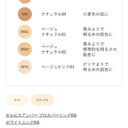
オルビスアンバー プロカバーリングBB
ホワイトニングBB