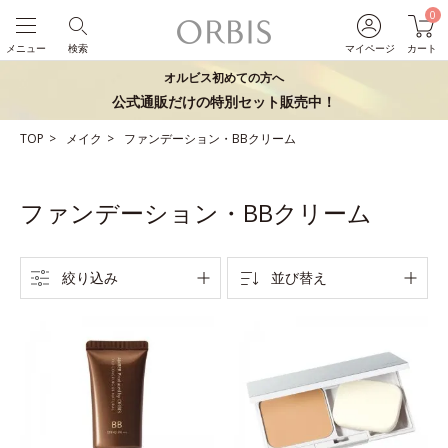
0
メニュー
検索
マイページ
カート
オルビス初めての方へ
公式通販だけの特別セット販売中！
TOP
メイク
ファンデーション・BBクリーム
ファンデーション・BBクリーム
絞り込み
並び替え