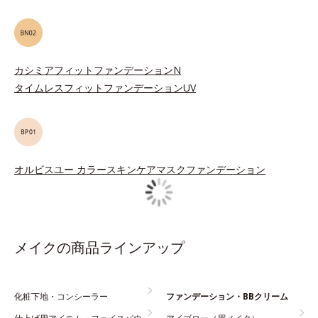
カシミアフィットファンデーションN
タイムレスフィットファンデーションUV
オルビスユー カラースキンケアマスクファンデーション
メイクの商品ラインアップ
化粧下地・コンシーラー
ファンデーション・BBクリーム