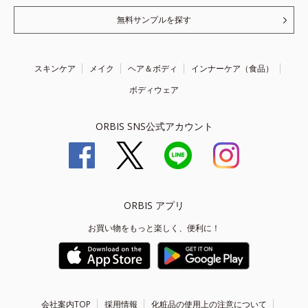
無料サンプルを探す
スキンケア
メイク
ヘア＆ボディ
インナーケア（食品）
ボディウェア
ORBIS SNS公式アカウント
ORBIS アプリ
お買い物をもっと楽しく、便利に！
会社案内TOP
採用情報
化粧品の使用上の注意について