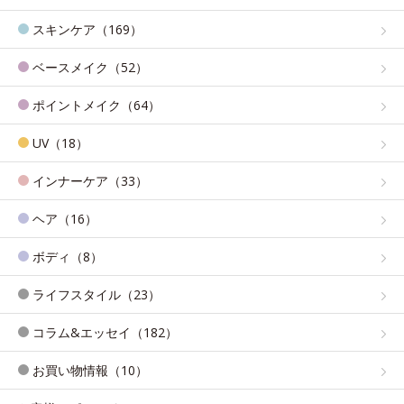
スキンケア（169）
ベースメイク（52）
ポイントメイク（64）
UV（18）
インナーケア（33）
ヘア（16）
ボディ（8）
ライフスタイル（23）
コラム&エッセイ（182）
お買い物情報（10）