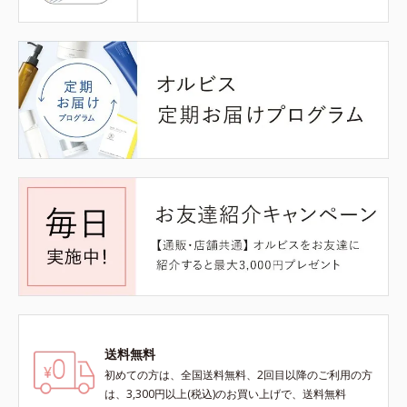
送料無料
初めての方は、全国送料無料、2回目以降のご利用の方
は、3,300円以上(税込)のお買い上げで、送料無料