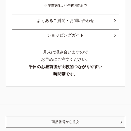
午前9時より午後7時まで
よくあるご質問・お問い合わせ
ショッピングガイド
月末は混み合いますので
お早めにご注文ください。
平日のお昼前後が比較的つながりやすい
時間帯です。
商品番号から注文