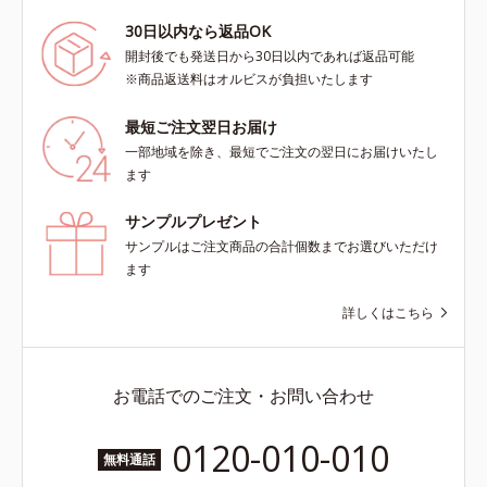
30日以内なら返品OK
開封後でも発送日から30日以内であれば返品可能
※商品返送料はオルビスが負担いたします
最短ご注文翌日お届け
一部地域を除き、最短でご注文の翌日にお届けいたし
ます
サンプルプレゼント
サンプルはご注文商品の合計個数までお選びいただけ
ます
詳しくはこちら
お電話でのご注文・お問い合わせ
0120-010-010
無料通話