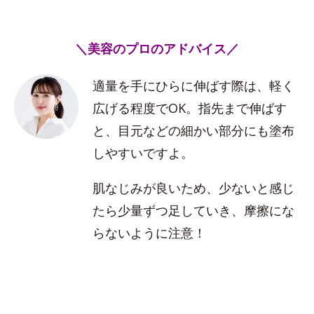
＼美容のプロのアドバイス／
適量を手にひらに伸ばす際は、軽く
広げる程度でOK。指先まで伸ばす
と、目元などの細かい部分にも塗布
しやすいですよ。
肌なじみが良いため、少ないと感じ
たら少量ずつ足していき、摩擦にな
らないように注意！