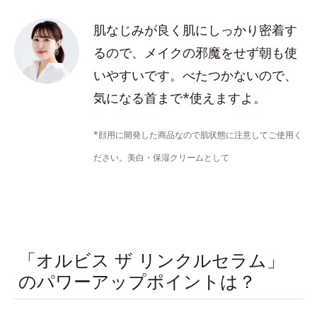
肌なじみが良く肌にしっかり密着す
るので、メイクの邪魔をせず朝も使
いやすいです。べたつかないので、
気になる首まで*使えますよ。
*顔用に開発した商品なので肌状態に注意してご使用く
ださい。美白・保湿クリームとして
「オルビス ザ リンクルセラム」
のパワーアップポイントは？