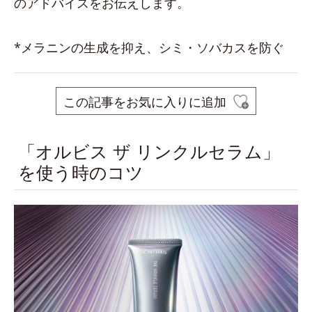
のアドバイスをお伝えします。
*メラニンの生成を抑え、シミ・ソバカスを防ぐ
この記事をお気に入りに追加
「オルビス ザ リンクルセラム」
を使う時のコツ