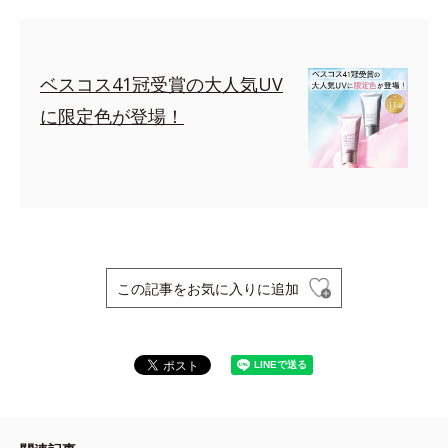
ベスコス41冠受賞の大人気UV
に限定色が登場！
この記事をお気に入りに追加