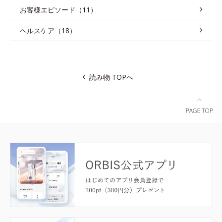
お客様エピソード（11）
ヘルスケア（18）
読み物 TOPへ