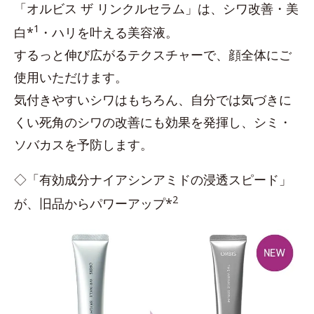
「オルビス ザ リンクルセラム」は、シワ改善・美
1
白*
・ハリを叶える美容液。
するっと伸び広がるテクスチャーで、顔全体にご
使用いただけます。
気付きやすいシワはもちろん、自分では気づきに
くい死角のシワの改善にも効果を発揮し、シミ・
ソバカスを予防します。
◇「有効成分ナイアシンアミドの浸透スピード」
2
が、旧品からパワーアップ*