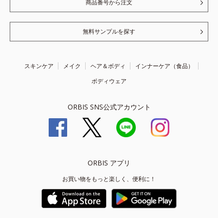
商品番号から注文
無料サンプルを探す
スキンケア
メイク
ヘア＆ボディ
インナーケア（食品）
ボディウェア
ORBIS SNS公式アカウント
ORBIS アプリ
お買い物をもっと楽しく、便利に！