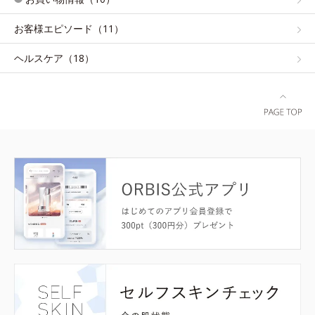
お客様エピソード（11）
ヘルスケア（18）