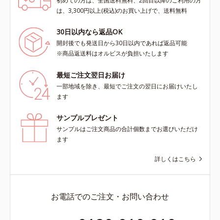
初めての方は、全国送料無料、2回目以降のご利用の方
は、3,300円以上(税込)のお買い上げで、送料無料
30日以内なら返品OK
開封後でも発送日から30日以内であれば返品可能
※商品返送料はオルビスが負担いたします
最短ご注文翌日お届け
一部地域を除き、最短でご注文の翌日にお届けいたし
ます
サンプルプレゼント
サンプルはご注文商品の合計個数までお選びいただけ
ます
詳しくはこちら
お電話でのご注文・お問い合わせ