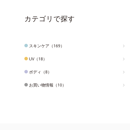
カテゴリで探す
スキンケア（169）
UV（18）
ボディ（8）
お買い物情報（10）