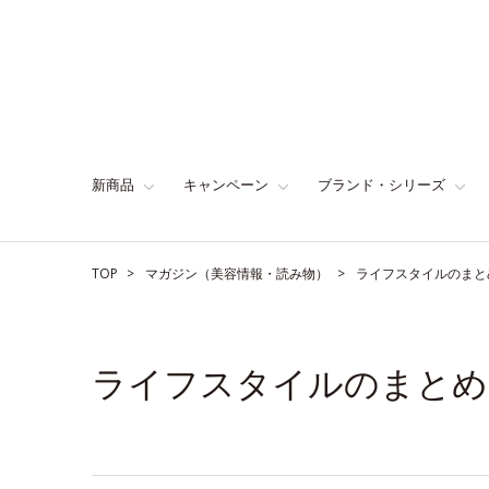
新商品
キャンペーン
ブランド・シリーズ
TOP
マガジン（美容情報・読み物）
ライフスタイルのまと
ライフスタイルのまとめ