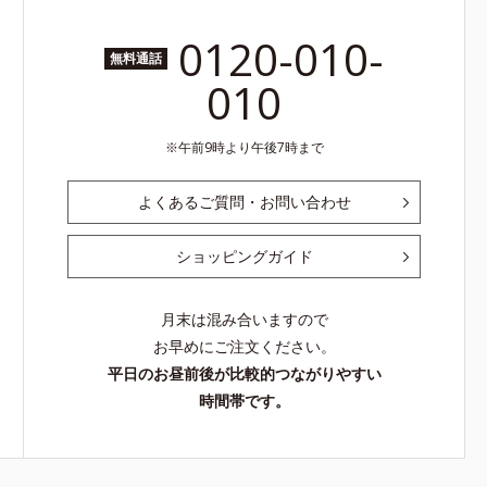
0120-010-
無料通話
010
午前9時より午後7時まで
よくあるご質問・お問い合わせ
ショッピングガイド
月末は混み合いますので
お早めにご注文ください。
平日のお昼前後が比較的つながりやすい
時間帯です。