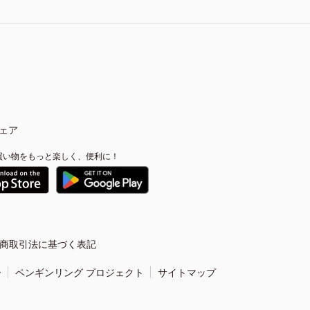
ェア
買い物をもっと楽しく、便利に！
商取引法に基づく表記
ー
ペンギンリング プロジェクト
サイトマップ