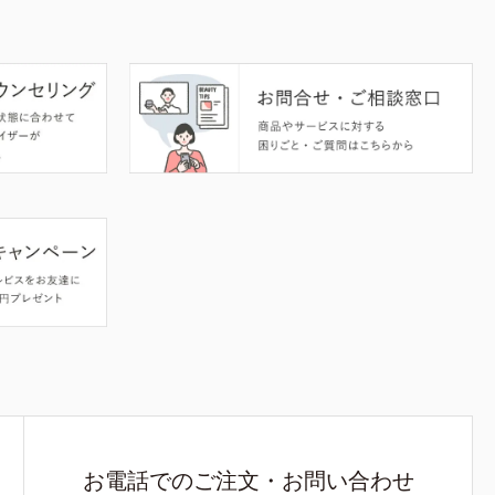
お電話でのご注文・お問い合わせ