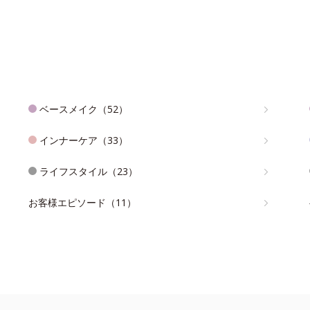
ベースメイク（52）
インナーケア（33）
ライフスタイル（23）
お客様エピソード（11）