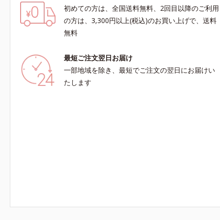
初めての方は、全国送料無料、2回目以降のご利用
の方は、3,300円以上(税込)のお買い上げで、送料
無料
最短ご注文翌日お届け
一部地域を除き、最短でご注文の翌日にお届けい
たします