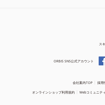
ス
ORBIS SNS公式アカウント
会社案内TOP
採用
オンラインショップ利用規約
Webコミュニテ