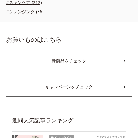
#スキンケア (212)
#クレンジング (36)
お買いものはこちら
新商品をチェック
キャンペーンをチェック
週間人気記事ランキング
ライフスタイル