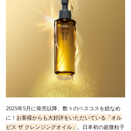
2025年5月に発売以降、数々のベスコスを総なめ
に！
お客様からも大好評をいただいている「オル
ビス ザ クレンジングオイル」
。日本初の超微粒子