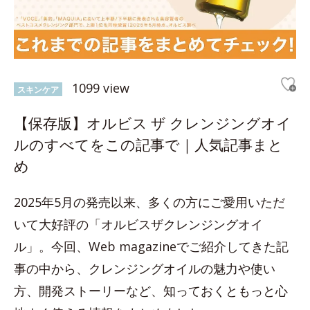
1099 view
スキンケア
【保存版】オルビス ザ クレンジングオイ
ルのすべてをこの記事で｜人気記事まと
め
2025年5月の発売以来、多くの方にご愛用いただ
いて大好評の「オルビスザクレンジングオイ
ル」。今回、Web magazineでご紹介してきた記
事の中から、クレンジングオイルの魅力や使い
方、開発ストーリーなど、知っておくともっと心