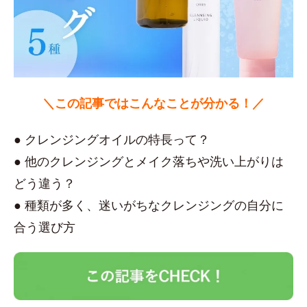
＼この記事ではこんなことが分かる！／
● クレンジングオイルの特長って？
● 他のクレンジングとメイク落ちや洗い上がりは
どう違う？
● 種類が多く、迷いがちなクレンジングの自分に
合う選び方