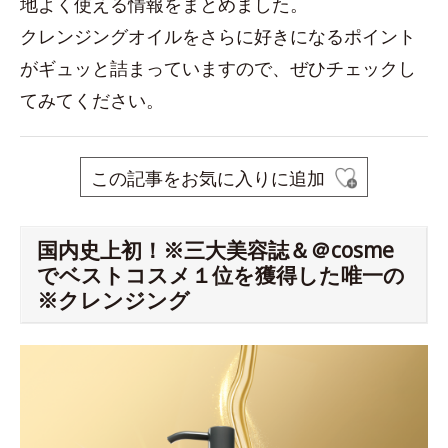
地よく使える情報をまとめました。
クレンジングオイルをさらに好きになるポイント
がギュッと詰まっていますので、ぜひチェックし
てみてください。
この記事をお気に入りに追加
国内史上初！※三大美容誌＆＠cosme
でベストコスメ１位を獲得した唯一の
※クレンジング