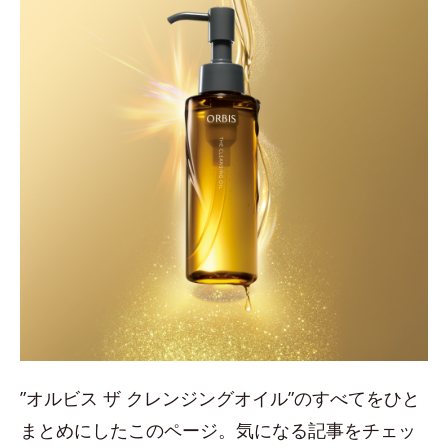
”オルビス ザ クレンジングオイル”のすべてをひと
まとめにしたこのページ。気になる記事をチェッ