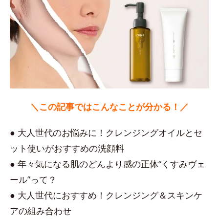
＼この記事ではこんなことが分かる！／
● 大人世代のお悩みに！クレンジングオイルとセ
ット使いがおすすめの洗顔料
● 年々気になる肌のどんより感の正体“くすみヴェ
ール”って？
● 大人世代におすすめ！クレンジング＆スキンケ
アの組み合わせ