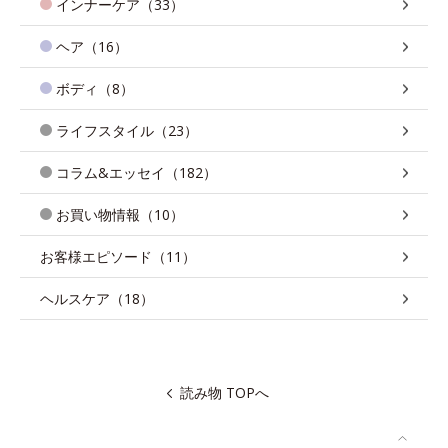
インナーケア（33）
ヘア（16）
ボディ（8）
ライフスタイル（23）
コラム&エッセイ（182）
お買い物情報（10）
お客様エピソード（11）
ヘルスケア（18）
読み物 TOPへ