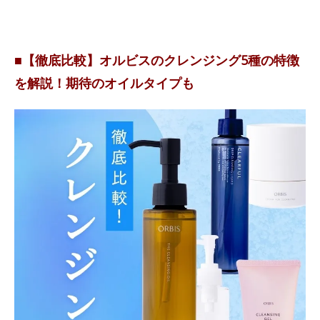
■【徹底比較】オルビスのクレンジング5種の特徴
を解説！期待のオイルタイプも