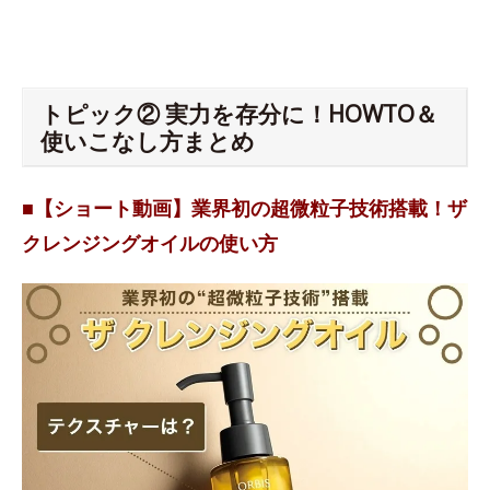
トピック② 実力を存分に！HOWTO＆
使いこなし方まとめ
■【ショート動画】業界初の超微粒子技術搭載！ザ
クレンジングオイルの使い方