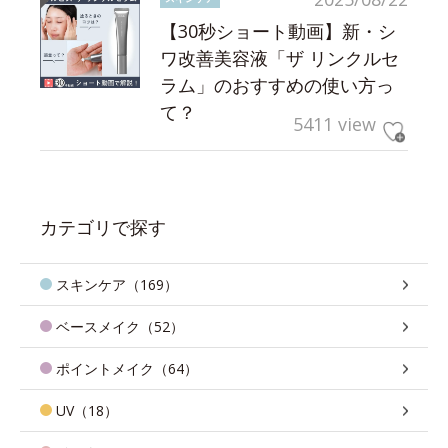
【30秒ショート動画】新・シ
ワ改善美容液「ザ リンクルセ
ラム」のおすすめの使い方っ
て？
5411 view
カテゴリで探す
スキンケア（169）
ベースメイク（52）
ポイントメイク（64）
UV（18）