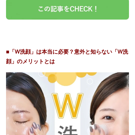
■「W洗顔」は本当に必要？意外と知らない「W洗
顔」のメリットとは