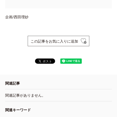
企画/西田理紗
この記事をお気に入りに追加
関連記事
関連記事がありません。
関連キーワード