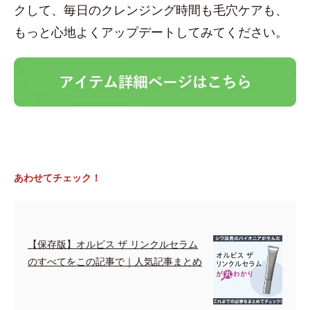
クして、毎日のクレンジング時間も毛穴ケアも、
もっと心地よくアップデートしてみてください。
あわせてチェック！
【保存版】オルビス ザ リンクルセラム
のすべてをこの記事で｜人気記事まとめ