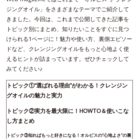
ジングオイル」をさまざまなテーマでご紹介して
きました。今回は、これまで公開してきた記事を
トピック別にまとめ、知りたいことをすぐに見つ
けられる1ページに！魅力や使い方、裏側エピソー
ドなど、クレンジングオイルをもっと心地よく使
えるヒントが詰まっています。ぜひチェックして
みてください♪
トピック①“選ばれる理由”がわかる！クレンジン
グオイルの魅力と実力
トピック②実力を最大限に！HOWTO＆使いこな
し方まとめ
トピック③知ればもっと好きになる！オルビスの“心地よさ”の裏